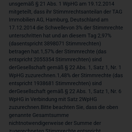
unsgemäß § 21 Abs. 1 WpHG am 19.12.2014 
mitgeteilt, dass ihr Stimmrechtsanteilan der TAG 
Immobilien AG, Hamburg, Deutschland am 
17.12.2014 die Schwellevon 3% der Stimmrechte 
unterschritten hat und an diesem Tag 2,97% 
(dasentspricht 3898071 Stimmrechten) 
betragen hat.1,57% der Stimmrechte (das 
entspricht 2055354 Stimmrechten) sind 
derGesellschaft gemäß § 22 Abs. 1, Satz 1, Nr. 1 
WpHG zuzurechnen.1,48% der Stimmrechte (das 
entspricht 1938681 Stimmrechten) sind 
derGesellschaft gemäß § 22 Abs. 1, Satz 1, Nr. 6 
WpHG in Verbindung mit Satz 2WpHG 
zuzurechnen.Bitte beachten Sie, dass die oben 
genannte Gesamtsumme 
nichtnotwendigerweise der Summe der 
zugerechneten Stimmrechte entspricht. 