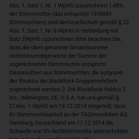
Abs. 1, Satz 1, Nr. 1 WpHG zuzurechnen.1,48% 
der Stimmrechte (das entspricht 1938681 
Stimmrechten) sind derGesellschaft gemäß § 22 
Abs. 1, Satz 1, Nr. 6 WpHG in Verbindung mit 
Satz 2WpHG zuzurechnen.Bitte beachten Sie, 
dass die oben genannte Gesamtsumme 
nichtnotwendigerweise der Summe der 
zugerechneten Stimmrechte entspricht. 
Diesresultiert aus Stimmrechten, die aufgrund 
der Struktur der BlackRock Gruppemehrfach 
zugerechnet werden.2. Die BlackRock Holdco 2, 
Inc., Wilmington, DE, U.S.A. hat uns gemäß § 
21Abs. 1 WpHG am 19.12.2014 mitgeteilt, dass 
ihr Stimmrechtsanteil an der TAGImmobilien AG, 
Hamburg, Deutschland am 17.12.2014 die 
Schwelle von 3% derStimmrechte unterschritten 