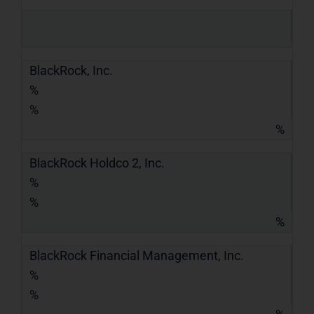
BlackRock, Inc.
%
%
%
BlackRock Holdco 2, Inc.
%
%
%
BlackRock Financial Management, Inc.
%
%