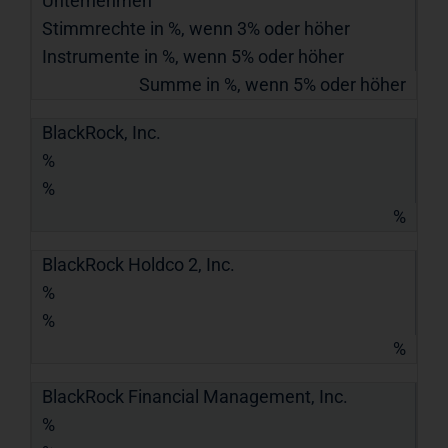
Unternehmen
Stimmrechte in %, wenn 3% oder höher
Instrumente in %, wenn 5% oder höher
Summe in %, wenn 5% oder höher
BlackRock, Inc.
%
%
%
BlackRock Holdco 2, Inc.
%
%
%
BlackRock Financial Management, Inc.
%