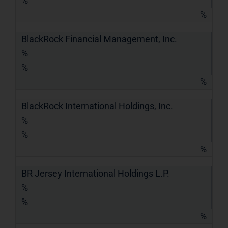
%
%
BlackRock Financial Management, Inc.
%
%
%
BlackRock International Holdings, Inc.
%
%
%
BR Jersey International Holdings L.P.
%
%
%