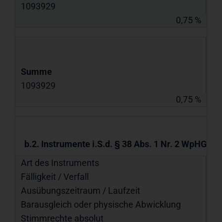
1093929
0,75 %
Summe
1093929
0,75 %
b.2. Instrumente i.S.d. § 38 Abs. 1 Nr. 2 WpHG
Art des Instruments
Fälligkeit / Verfall
Ausübungs­zeitraum / Laufzeit
Barausgleich oder physische Abwicklung
Stimmrechte absolut