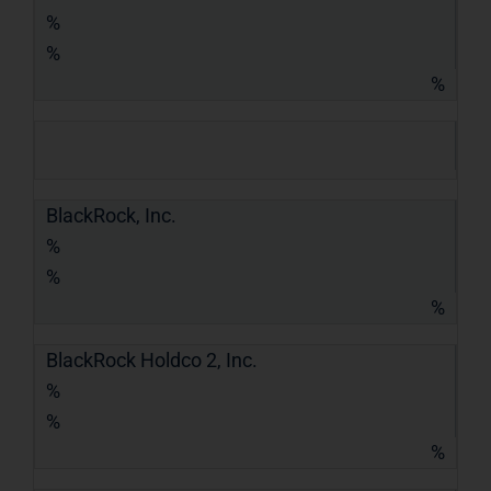
%
%
%
BlackRock, Inc.
%
%
%
BlackRock Holdco 2, Inc.
%
%
%