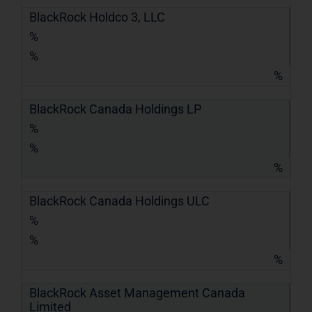
BlackRock Holdco 3, LLC
%
%
%
BlackRock Canada Holdings LP
%
%
%
BlackRock Canada Holdings ULC
%
%
%
BlackRock Asset Management Canada
Limited