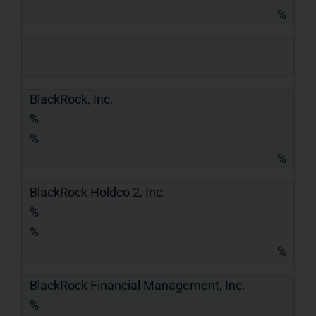
%
BlackRock, Inc.
%
%
%
BlackRock Holdco 2, Inc.
%
%
%
BlackRock Financial Management, Inc.
%