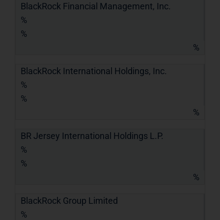
BlackRock Financial Management, Inc.
%
%
%
BlackRock International Holdings, Inc.
%
%
%
BR Jersey International Holdings L.P.
%
%
%
BlackRock Group Limited
%