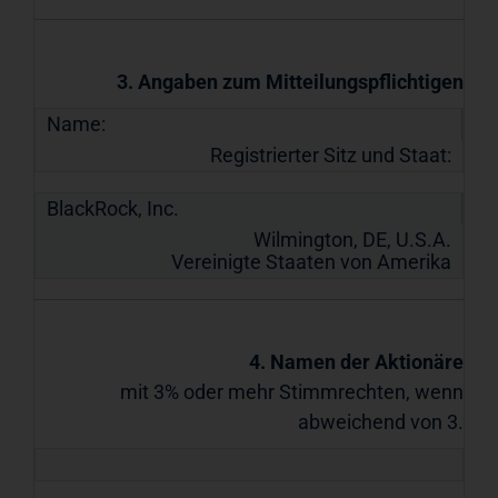
3. Angaben zum Mitteilungspflichtigen
Name:
Registrierter Sitz und Staat:
BlackRock, Inc.
Wilmington, DE, U.S.A.
Vereinigte Staaten von Amerika
4. Namen der Aktionäre
mit 3% oder mehr Stimmrechten, wenn
abweichend von 3.