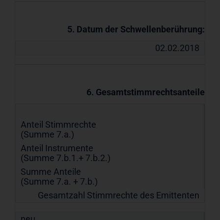
5. Datum der Schwellenberührung:
02.02.2018
6. Gesamtstimmrechtsanteile
Anteil Stimmrechte
(Summe 7.a.)
Anteil Instrumente
(Summe 7.b.1.+ 7.b.2.)
Summe Anteile
(Summe 7.a. + 7.b.)
Gesamtzahl Stimmrechte des Emittenten
neu