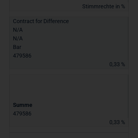
Stimmrechte in %
Contract for Difference
N/A
N/A
Bar
479586
0,33 %
Summe
479586
0,33 %