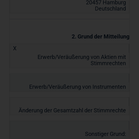
20457 Hamburg
Deutschland
2. Grund der Mitteilung
X
Erwerb/Veräußerung von Aktien mit
Stimmrechten
Erwerb/Veräußerung von Instrumenten
Änderung der Gesamtzahl der Stimmrechte
Sonstiger Grund: