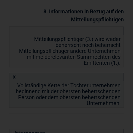
8. Informationen in Bezug auf den
Mitteilungspflichtigen
Mitteilungspflichtiger (3.) wird weder
beherrscht noch beherrscht
Mitteilungspflichtiger andere Unternehmen
mit melderelevanten Stimmrechten des
Emittenten (1.).
X
Vollständige Kette der Tochterunternehmen
beginnend mit der obersten beherrschenden
Person oder dem obersten beherrschenden
Unternehmen: