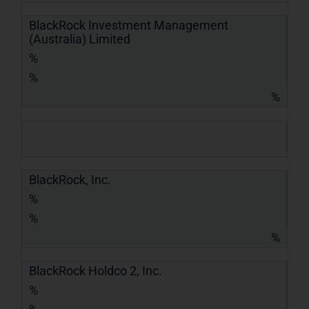
BlackRock Investment Management
(Australia) Limited
%
%
%
BlackRock, Inc.
%
%
%
BlackRock Holdco 2, Inc.
%