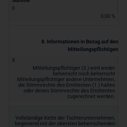
Summe
0
0,00 %
8. Informationen in Bezug auf den
Mitteilungspflichtigen
X
Mitteilungspflichtiger (3.) wird weder
beherrscht noch beherrscht
Mitteilungspflichtiger andere Unternehmen,
die Stimmrechte des Emittenten (1.) halten
oder denen Stimmrechte des Emittenten
zugerechnet werden.
Vollständige Kette der Tochterunternehmen,
beginnend mit der obersten beherrschenden