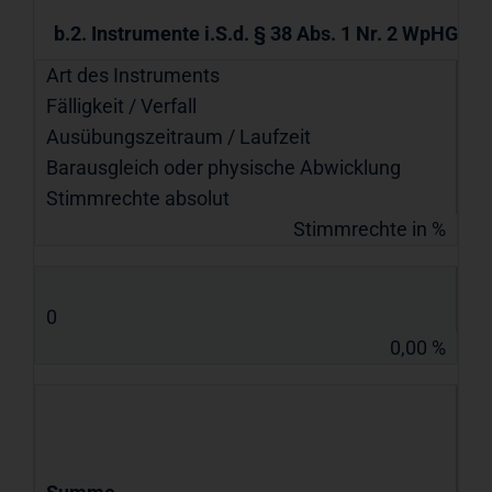
b.2. Instrumente i.S.d. § 38 Abs. 1 Nr. 2 WpHG
Art des Instruments
Fälligkeit / Verfall
Ausübungs­zeitraum / Laufzeit
Barausgleich oder physische Abwicklung
Stimmrechte absolut
Stimmrechte in %
0
0,00 %