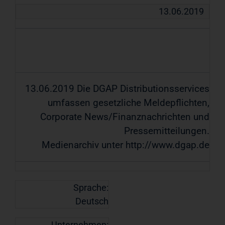
13.06.2019
13.06.2019 Die DGAP Distributionsservices
umfassen gesetzliche Meldepflichten,
Corporate News/Finanznachrichten und
Pressemitteilungen.
Medienarchiv unter http://www.dgap.de
Sprache:
Deutsch
Unternehmen: