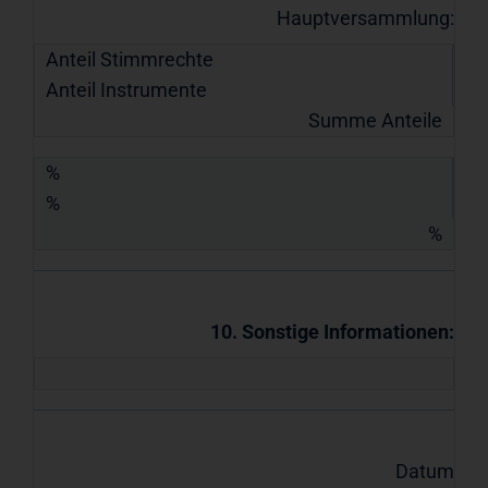
Hauptversammlung:
Anteil Stimmrechte
Anteil Instrumente
Summe Anteile
%
%
%
10. Sonstige Informationen:
Datum