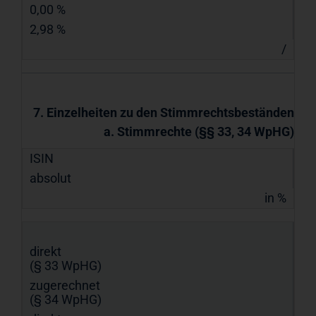
0,00 %
2,98 %
/
7. Einzelheiten zu den Stimmrechtsbeständen
a. Stimmrechte (§§ 33, 34 WpHG)
ISIN
absolut
in %
direkt
(§ 33 WpHG)
zugerechnet
(§ 34 WpHG)