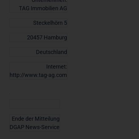
TAG Immobilien AG
Steckelhörn 5
20457 Hamburg
Deutschland
Internet:
http://www.tag-ag.com
Ende der Mitteilung
DGAP News-Service