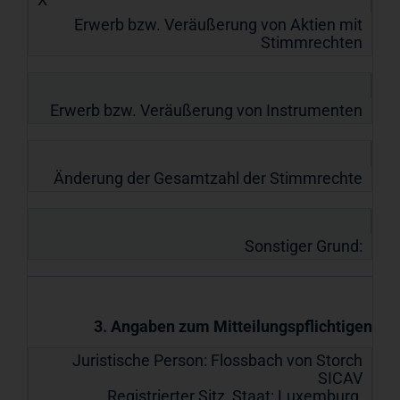
Erwerb bzw. Veräußerung von Aktien mit
Stimmrechten
Erwerb bzw. Veräußerung von Instrumenten
Änderung der Gesamtzahl der Stimmrechte
Sonstiger Grund:
3. Angaben zum Mitteilungspflichtigen
Juristische Person:
Flossbach von Storch
SICAV
Registrierter Sitz, Staat:
Luxemburg
,