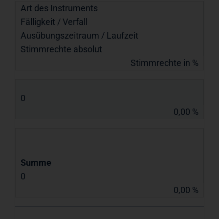
Art des Instruments
Fälligkeit / Verfall
Ausübungs­zeitraum / Laufzeit
Stimmrechte absolut
Stimmrechte in %
0
0,00 %
Summe
0
0,00 %