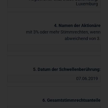
Luxemburg
4. Namen der Aktionäre
mit 3% oder mehr Stimmrechten, wenn
abweichend von 3.
5. Datum der Schwellenberührung:
07.06.2019
6. Gesamtstimmrechtsanteile