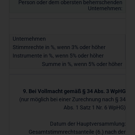
Person oder dem obersten beherrschenden
Unternehmen:
Unternehmen
Stimmrechte in %, wenn 3% oder höher
Instrumente in %, wenn 5% oder höher
Summe in %, wenn 5% oder höher
9. Bei Vollmacht gemäß § 34 Abs. 3 WpHG
(nur möglich bei einer Zurechnung nach § 34
Abs. 1 Satz 1 Nr. 6 WpHG)
Datum der Hauptversammlung:
Gesamtstimmrechtsanteile (6.) nach der