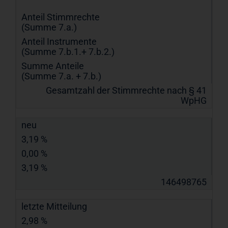
Anteil Stimmrechte
(Summe 7.a.)
Anteil Instrumente
(Summe 7.b.1.+ 7.b.2.)
Summe Anteile
(Summe 7.a. + 7.b.)
Gesamtzahl der Stimmrechte nach § 41
WpHG
neu
3,19 %
0,00 %
3,19 %
146498765
letzte Mitteilung
2,98 %