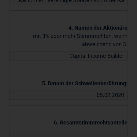
Kalifornien
,
Vereinigte Staaten von Amerika
4. Namen der Aktionäre
mit 3% oder mehr Stimmrechten, wenn
abweichend von 3.
Capital Income Builder
5. Datum der Schwellenberührung:
05.02.2020
6. Gesamtstimmrechtsanteile