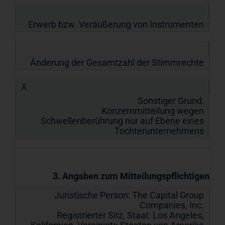
Erwerb bzw. Veräußerung von Instrumenten
Änderung der Gesamtzahl der Stimmrechte
X
Sonstiger Grund:
Konzernmitteilung wegen
Schwellenberührung nur auf Ebene eines
Tochterunternehmens
3. Angaben zum Mitteilungspflichtigen
Juristische Person:
The Capital Group
Companies, Inc.
Registrierter Sitz, Staat:
Los Angeles,