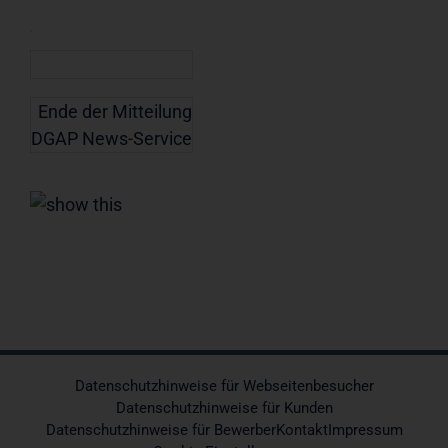
Ende der Mitteilung
DGAP News-Service
Datenschutzhinweise für Webseitenbesucher
Datenschutzhinweise für Kunden
Datenschutzhinweise für Bewerber
Kontakt
Impressum