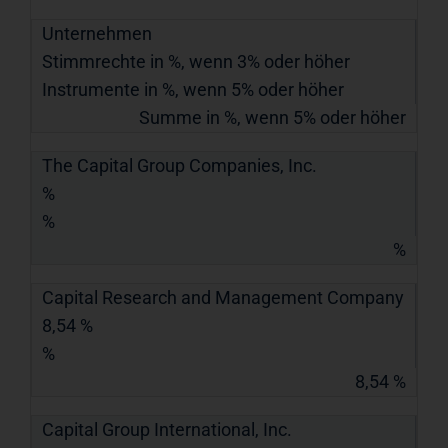
Unternehmen
Stimmrechte in %, wenn 3% oder höher
Instrumente in %, wenn 5% oder höher
Summe in %, wenn 5% oder höher
The Capital Group Companies, Inc.
%
%
%
Capital Research and Management Company
8,54 %
%
8,54 %
Capital Group International, Inc.