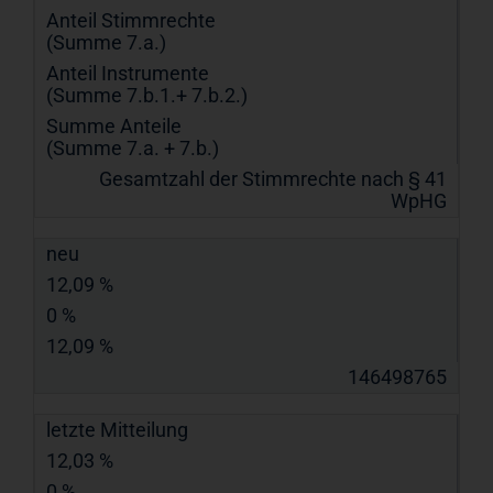
Anteil Stimmrechte
(Summe 7.a.)
Anteil Instrumente
(Summe 7.b.1.+ 7.b.2.)
Summe Anteile
(Summe 7.a. + 7.b.)
Gesamtzahl der Stimmrechte nach § 41
WpHG
neu
12,09 %
0 %
12,09 %
146498765
letzte Mitteilung
12,03 %
0 %