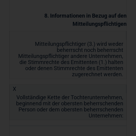
8. Informationen in Bezug auf den
Mitteilungspflichtigen
Mitteilungspflichtiger (3.) wird weder
beherrscht noch beherrscht
Mitteilungspflichtiger andere Unternehmen,
die Stimmrechte des Emittenten (1.) halten
oder denen Stimmrechte des Emittenten
zugerechnet werden.
X
Vollständige Kette der Tochterunternehmen,
beginnend mit der obersten beherrschenden
Person oder dem obersten beherrschenden
Unternehmen: