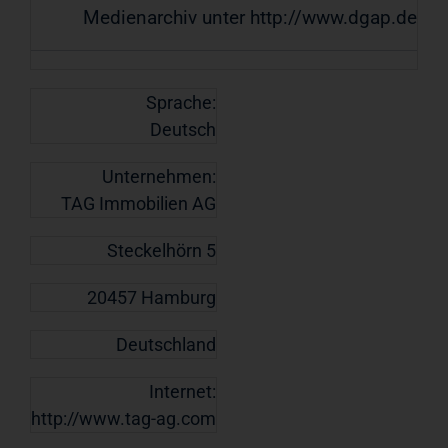
Medienarchiv unter http://www.dgap.de
Sprache:
Deutsch
Unternehmen:
TAG Immobilien AG
Steckelhörn 5
20457 Hamburg
Deutschland
Internet:
http://www.tag-ag.com