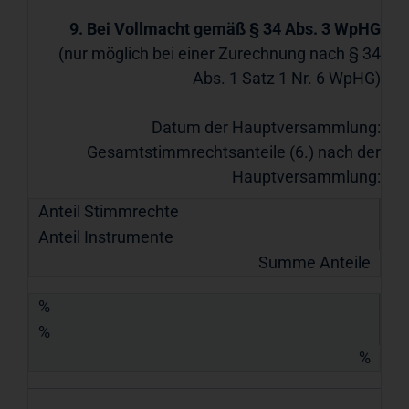
9. Bei Vollmacht gemäß § 34 Abs. 3 WpHG
(nur möglich bei einer Zurechnung nach § 34
Abs. 1 Satz 1 Nr. 6 WpHG)
Datum der Hauptversammlung:
Gesamtstimmrechtsanteile (6.) nach der
Hauptversammlung:
Anteil Stimmrechte
Anteil Instrumente
Summe Anteile
%
%
%