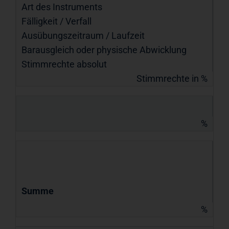
Art des Instruments
Fälligkeit / Verfall
Ausübungs­zeitraum / Laufzeit
Barausgleich oder physische Abwicklung
Stimmrechte absolut
Stimmrechte in %
%
Summe
%