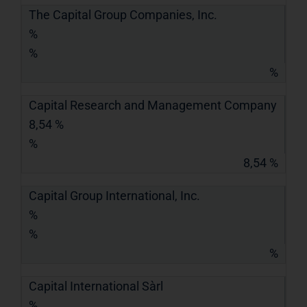
The Capital Group Companies, Inc.
%
%
%
Capital Research and Management Company
8,54 %
%
8,54 %
Capital Group International, Inc.
%
%
%
Capital International Sàrl
%