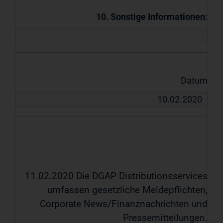
10. Sonstige Informationen:
Datum
10.02.2020
11.02.2020 Die DGAP Distributionsservices
umfassen gesetzliche Meldepflichten,
Corporate News/Finanznachrichten und
Pressemitteilungen.