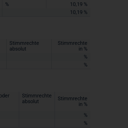
%
10,19 %
10,19 %
Stimmrechte
Stimmrechte
absolut
in %
%
%
oder
Stimmrechte
Stimmrechte
absolut
in %
%
%