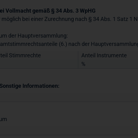
Bei Vollmacht gemäß § 34 Abs. 3 WpHG
r möglich bei einer Zurechnung nach § 34 Abs. 1 Satz 1 
um der Hauptversammlung:
amtstimmrechtsanteile (6.) nach der Hauptversammlun
teil Stimmrechte
Anteil Instrumente
%
 Sonstige Informationen:
tum