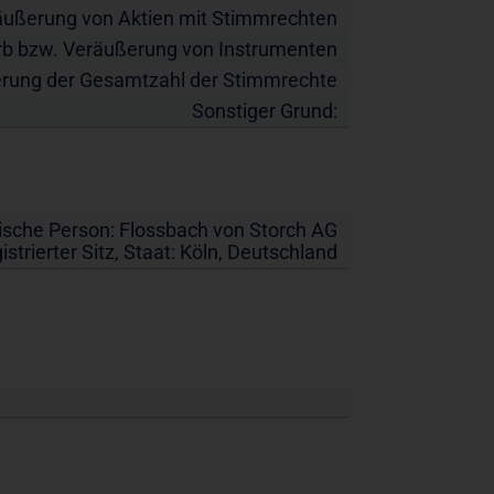
äußerung von Aktien mit Stimmrechten
b bzw. Veräußerung von Instrumenten
rung der Gesamtzahl der Stimmrechte
Sonstiger Grund:
tische Person:
Flossbach von Storch AG
istrierter Sitz, Staat:
Köln
,
Deutschland