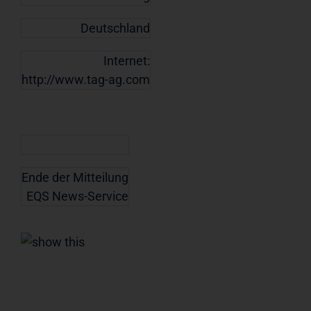
Deutschland
Internet:
http://www.tag-ag.com
Ende der Mitteilung
EQS News-Service