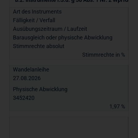
Art des Instruments
Fälligkeit / Verfall
Ausübungs­zeitraum / Laufzeit
Barausgleich oder physische Abwicklung
Stimmrechte absolut
Stimmrechte in %
Wandelanleihe
27.08.2026
Physische Abwicklung
3452420
1,97 %