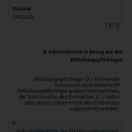
Summe
3452420
1,97 %
8. Informationen in Bezug auf den
Mitteilungspflichtigen
Mitteilungspflichtiger (3.) wird weder
beherrscht noch beherrscht
Mitteilungspflichtiger andere Unternehmen,
die Stimmrechte des Emittenten (1.) halten
oder denen Stimmrechte des Emittenten
zugerechnet werden.
X
Vollständige Kette der Tochterunternehmen,