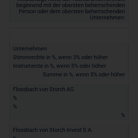
beginnend mit der obersten beherrschenden
Person oder dem obersten beherrschenden
Unternehmen:
Unternehmen
Stimmrechte in %, wenn 3% oder höher
Instrumente in %, wenn 5% oder höher
Summe in %, wenn 5% oder höher
Flossbach von Storch AG
%
%
%
Flossbach von Storch Invest S.A.