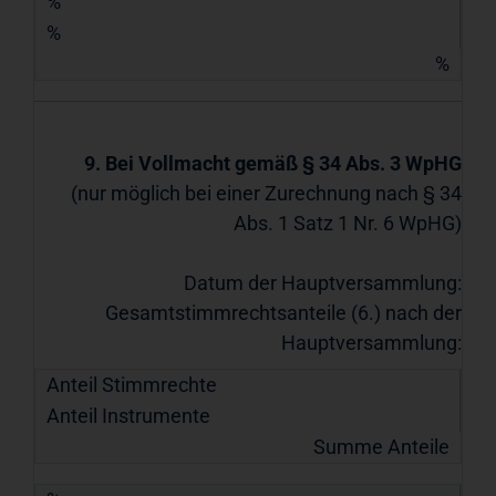
%
%
%
9. Bei Vollmacht gemäß § 34 Abs. 3 WpHG
(nur möglich bei einer Zurechnung nach § 34
Abs. 1 Satz 1 Nr. 6 WpHG)
Datum der Hauptversammlung:
Gesamtstimmrechtsanteile (6.) nach der
Hauptversammlung:
Anteil Stimmrechte
Anteil Instrumente
Summe Anteile