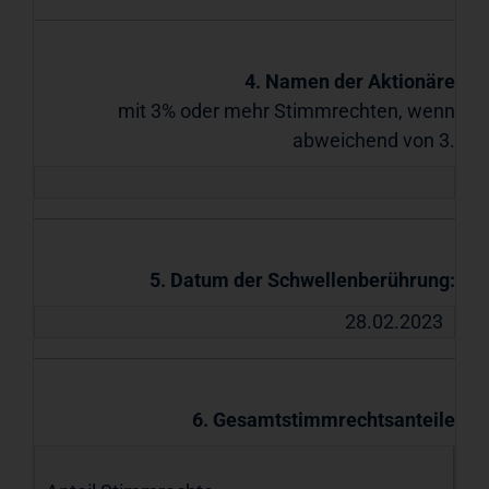
4. Namen der Aktionäre
mit 3% oder mehr Stimmrechten, wenn
abweichend von 3.
5. Datum der Schwellenberührung:
28.02.2023
6. Gesamtstimmrechtsanteile