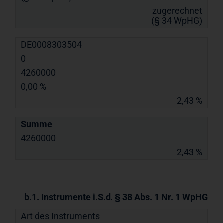
zugerechnet
(§ 34 WpHG)
DE0008303504
0
4260000
0,00 %
2,43 %
Summe
4260000
2,43 %
b.1. Instrumente i.S.d. § 38 Abs. 1 Nr. 1 WpHG
Art des Instruments