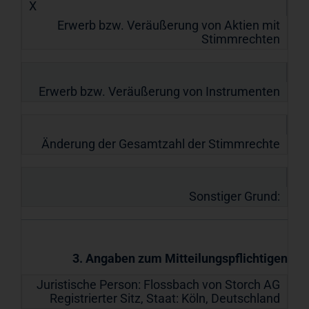
X
Erwerb bzw. Veräußerung von Aktien mit
Stimmrechten
Erwerb bzw. Veräußerung von Instrumenten
Änderung der Gesamtzahl der Stimmrechte
Sonstiger Grund:
3. Angaben zum Mitteilungspflichtigen
Juristische Person:
Flossbach von Storch AG
Registrierter Sitz, Staat:
Köln
,
Deutschland