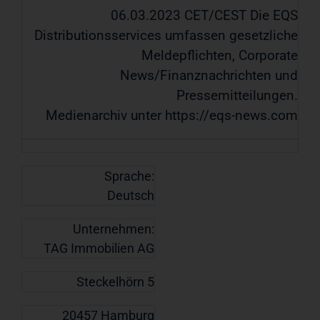
06.03.2023 CET/CEST Die EQS
Distributionsservices umfassen gesetzliche
Meldepflichten, Corporate
News/Finanznachrichten und
Pressemitteilungen.
Medienarchiv unter https://eqs-news.com
Sprache:
Deutsch
Unternehmen:
TAG Immobilien AG
Steckelhörn 5
20457 Hamburg