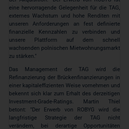
eine hervorragende Gelegenheit für die TAG,
externes Wachstum und hohe Renditen mit
unseren Anforderungen an fest definierte
finanzielle Kennzahlen zu verbinden und
unsere Plattform auf dem schnell
wachsenden polnischen Mietwohnungsmarkt
zu stärken."
Das Management der TAG wird die
Refinanzierung der Brückenfinanzierungen in
einer kapitaleffizienten Weise vornehmen und
bekennt sich klar zum Erhalt des derzeitigen
Investment-Grade-Ratings. Martin Thiel
betont: "Der Erwerb von ROBYG wird die
langfristige Strategie der TAG nicht
verändern, bei derartige Opportunitäten