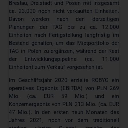
Breslau, Dreistadt und Posen mit insgesamt
ca. 23.000 noch nicht verkauften Einheiten.
Davon werden nach den derzeitigen
Planungen der TAG bis zu ca. 12.000
Einheiten nach Fertigstellung langfristig im
Bestand gehalten, um das Mietportfolio der
TAG in Polen zu ergänzen, während der Rest
der Entwicklungspipeline (ca. 11.000
Einheiten) zum Verkauf vorgesehen ist.
Im Geschäftsjahr 2020 erzielte ROBYG ein
operatives Ergebnis (EBITDA) von PLN 269
Mio. (ca. EUR 59 Mio.) und ein
Konzernergebnis von PLN 213 Mio. (ca. EUR
47 Mio.). In den ersten neun Monaten des
Jahres 2021, noch vor dem traditionell