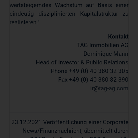
wertsteigerndes Wachstum auf Basis einer
eindeutig disziplinierten Kapitalstruktur zu
realisieren."
Kontakt
TAG Immobilien AG
Dominique Mann
Head of Investor & Public Relations
Phone +49 (0) 40 380 32 305
Fax +49 (0) 40 380 32 390
ir
tag-ag
com
23.12.2021 Veröffentlichung einer Corporate
News/Finanznachricht, übermittelt durch