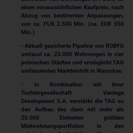
einen voraussichtlichen Kaufpreis, nach
Abzug von bestimmten Anpassungen,
von ca. PLN 2.500 Mio. (ca. EUR 550
Mio.)
- Aktuell gesicherte Pipeline von ROBYG
umfasst ca. 23.000 Wohnungen in vier
polnischen Städten und ermöglicht TAG
umfassenden Markteintritt in Warschau
- In Kombination mit ihrer
Tochtergesellschaft Vantage
Development S.A. verstärkt die TAG so
den Aufbau des dann mit mehr als
20.000 Einheiten größten
Mietwohnungsportfolios in den