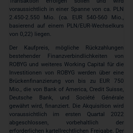
Transaktion erfolgen sollen und wird
voraussichtlich in einer Spanne von ca. PLN
2.450-2.550 Mio. (ca. EUR 540-560 Mio.,
basierend auf einem PLN/EUR-Wechselkurs
von 0,22) liegen.
Der Kaufpreis, mögliche Rückzahlungen
bestehender Finanzverbindlichkeiten von
ROBYG und weiteres Working Capital für die
Investitionen von ROBYG werden über eine
Brückenfinanzierung von bis zu EUR 750
Mio., die von Bank of America, Credit Suisse,
Deutsche Bank, und Société Générale
gewährt wird, finanziert. Die Akquisition wird
voraussichtlich im ersten Quartal 2022
abgeschlossen, vorbehaltlich der
erforderlichen kartellrechtlichen Freigabe. Der