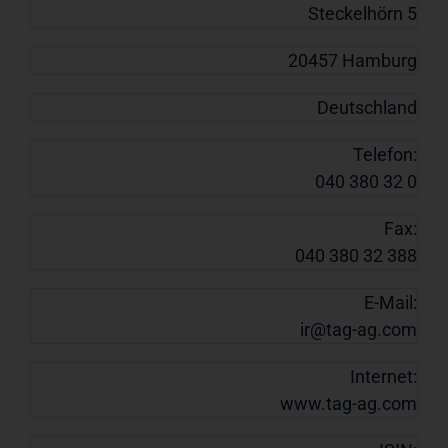
Steckelhörn 5
20457 Hamburg
Deutschland
Telefon:
040 380 32 0
Fax:
040 380 32 388
E-Mail:
ir@tag-ag.com
Internet:
www.tag-ag.com