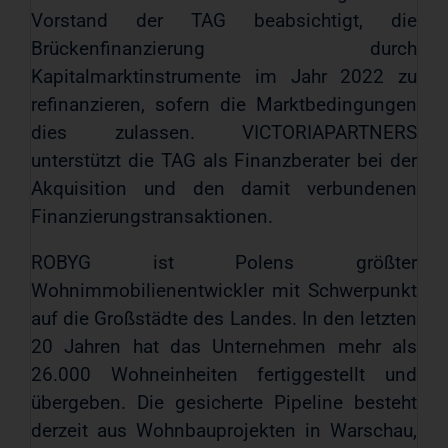
Vorstand der TAG beabsichtigt, die
Brückenfinanzierung durch
Kapitalmarktinstrumente im Jahr 2022 zu
refinanzieren, sofern die Marktbedingungen
dies zulassen. VICTORIAPARTNERS
unterstützt die TAG als Finanzberater bei der
Akquisition und den damit verbundenen
Finanzierungstransaktionen.
ROBYG ist Polens größter
Wohnimmobilienentwickler mit Schwerpunkt
auf die Großstädte des Landes. In den letzten
20 Jahren hat das Unternehmen mehr als
26.000 Wohneinheiten fertiggestellt und
übergeben. Die gesicherte Pipeline besteht
derzeit aus Wohnbauprojekten in Warschau,