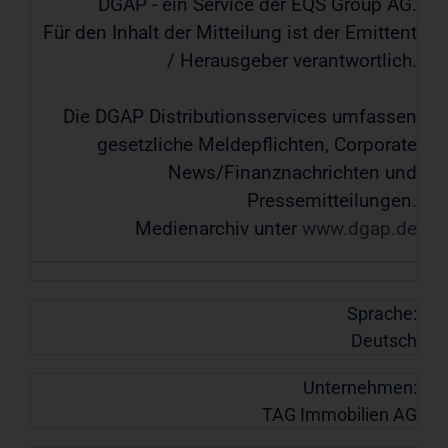
DGAP - ein Service der EQS Group AG.
Für den Inhalt der Mitteilung ist der Emittent
/ Herausgeber verantwortlich.
Die DGAP Distributionsservices umfassen
gesetzliche Meldepflichten, Corporate
News/Finanznachrichten und
Pressemitteilungen.
Medienarchiv unter
www.dgap.de
Sprache:
Deutsch
Unternehmen:
TAG Immobilien AG