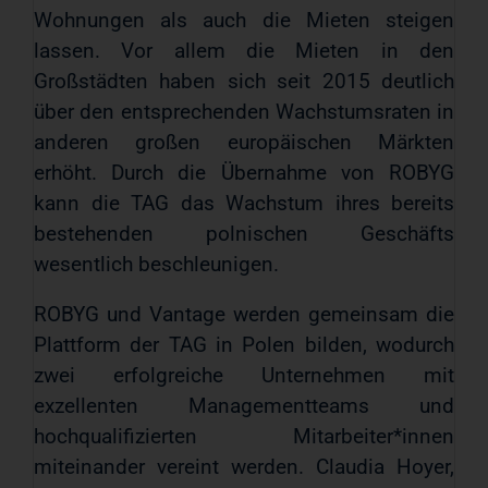
Wohnungen als auch die Mieten steigen
lassen. Vor allem die Mieten in den
Großstädten haben sich seit 2015 deutlich
über den entsprechenden Wachstumsraten in
anderen großen europäischen Märkten
erhöht. Durch die Übernahme von ROBYG
kann die TAG das Wachstum ihres bereits
bestehenden polnischen Geschäfts
wesentlich beschleunigen.
ROBYG und Vantage werden gemeinsam die
Plattform der TAG in Polen bilden, wodurch
zwei erfolgreiche Unternehmen mit
exzellenten Managementteams und
hochqualifizierten Mitarbeiter*innen
miteinander vereint werden. Claudia Hoyer,