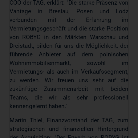
COO der TAG, erklärt: "Die starke Präsenz von
Vantage in Breslau, Posen und Lodz
verbunden mit der Erfahrung im
Vermietungsgeschäft und die starke Position
von ROBYG in den Märkten Warschau und
Dreistadt, bilden für uns die Möglichkeit, der
führende Anbieter auf dem polnischen
Wohnimmobilienmarkt, sowohl im
Vermietungs- als auch im Verkaufssegment,
zu werden. Wir freuen uns sehr auf die
zukünftige Zusammenarbeit mit beiden
Teams, die wir als sehr professionell
kennengelernt haben."
Martin Thiel, Finanzvorstand der TAG, zum
strategischen und finanziellen Hintergrund
der Akquisition: "Der Erwerb von ROBYG ist