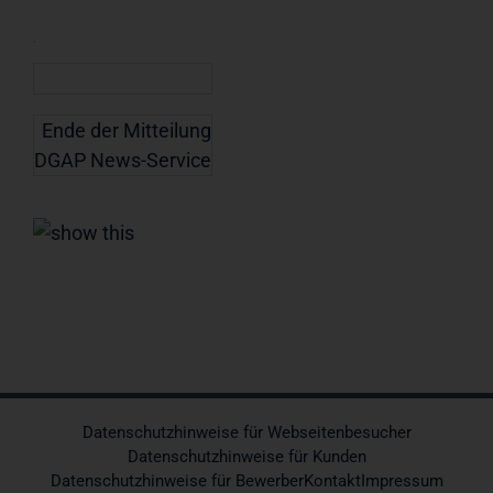
Ende der Mitteilung
DGAP News-Service
Datenschutzhinweise für Webseitenbesucher
Datenschutzhinweise für Kunden
Datenschutzhinweise für Bewerber
Kontakt
Impressum