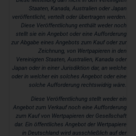
Staaten, Kanada, Australien oder Japan
veröffentlicht, verteilt oder übertragen werden.
Diese Veröffentlichung enthält weder noch
stellt sie ein Angebot oder eine Aufforderung
zur Abgabe eines Angebots zum Kauf oder zur
Zeichnung, von Wertpapieren in den
Vereinigten Staaten, Australien, Kanada oder
Japan oder in einer Jurisdiktion dar, an welche
oder in welcher ein solches Angebot oder eine
solche Aufforderung rechtswidrig wäre.
Diese Veröffentlichung stellt weder ein
Angebot zum Verkauf noch eine Aufforderung
zum Kauf von Wertpapieren der Gesellschaft
dar. Ein öffentliches Angebot der Wertpapiere
in Deutschland wird ausschließlich auf der