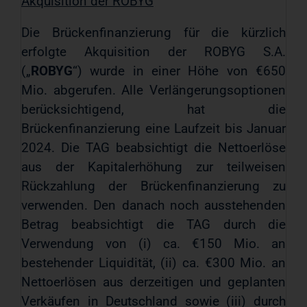
Akquisition der ROBYG
Die Brückenfinanzierung für die kürzlich
erfolgte Akquisition der ROBYG S.A.
(„
ROBYG
“) wurde in einer Höhe von €650
Mio. abgerufen. Alle Verlängerungsoptionen
berücksichtigend, hat die
Brückenfinanzierung eine Laufzeit bis Januar
2024. Die TAG beabsichtigt die Nettoerlöse
aus der Kapitalerhöhung zur teilweisen
Rückzahlung der Brückenfinanzierung zu
verwenden. Den danach noch ausstehenden
Betrag beabsichtigt die TAG durch die
Verwendung von (i) ca. €150 Mio. an
bestehender Liquidität, (ii) ca. €300 Mio. an
Nettoerlösen aus derzeitigen und geplanten
Verkäufen in Deutschland sowie (iii) durch