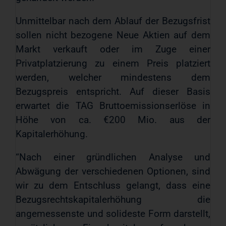
Unmittelbar nach dem Ablauf der Bezugsfrist
sollen nicht bezogene Neue Aktien auf dem
Markt verkauft oder im Zuge einer
Privatplatzierung zu einem Preis platziert
werden, welcher mindestens dem
Bezugspreis entspricht. Auf dieser Basis
erwartet die TAG Bruttoemissionserlöse in
Höhe von ca. €200 Mio. aus der
Kapitalerhöhung.
“Nach einer gründlichen Analyse und
Abwägung der verschiedenen Optionen, sind
wir zu dem Entschluss gelangt, dass eine
Bezugsrechtskapitalerhöhung die
angemessenste und solideste Form darstellt,