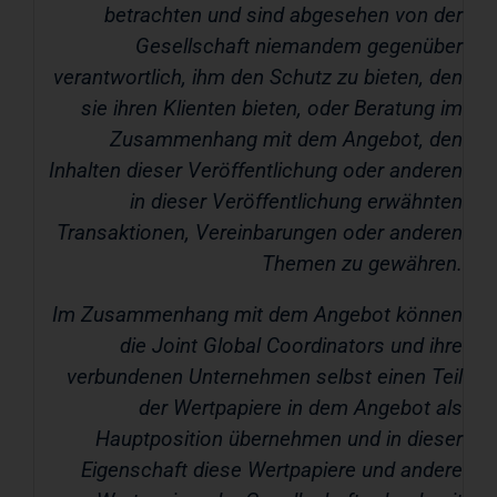
betrachten und sind abgesehen von der
Gesellschaft niemandem gegenüber
verantwortlich, ihm den Schutz zu bieten, den
sie ihren Klienten bieten, oder Beratung im
Zusammenhang mit dem Angebot, den
Inhalten dieser Veröffentlichung oder anderen
in dieser Veröffentlichung erwähnten
Transaktionen, Vereinbarungen oder anderen
Themen zu gewähren.
Im Zusammenhang mit dem Angebot können
die Joint Global Coordinators und ihre
verbundenen Unternehmen selbst einen Teil
der Wertpapiere in dem Angebot als
Hauptposition übernehmen und in dieser
Eigenschaft diese Wertpapiere und andere