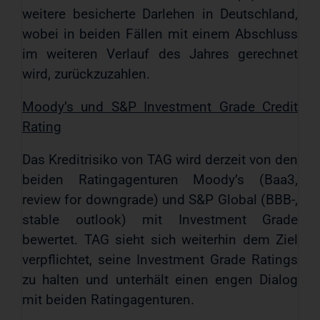
weitere besicherte Darlehen in Deutschland,
wobei in beiden Fällen mit einem Abschluss
im weiteren Verlauf des Jahres gerechnet
wird, zurückzuzahlen.
Moody’s und S&P Investment Grade Credit
Rating
Das Kreditrisiko von TAG wird derzeit von den
beiden Ratingagenturen Moody’s (Baa3,
review for downgrade) und S&P Global (BBB-,
stable outlook) mit Investment Grade
bewertet. TAG sieht sich weiterhin dem Ziel
verpflichtet, seine Investment Grade Ratings
zu halten und unterhält einen engen Dialog
mit beiden Ratingagenturen.