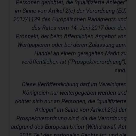
Personen gerichtet, die "qualifizierte Anleger"
im Sinne von Artikel
2(e) der Verordnung (EU)
2017/1129 des Europäischen Parlaments und
des Rates vom 14.
Juni 2017 über den
Prospekt, der beim öffentlichen Angebot von
Wertpapieren oder bei deren Zulassung zum
Handel an einem geregelten Markt zu
veröffentlichen ist ("
Prospektverordnung
"),
sind.
Diese Veröffentlichung darf im Vereinigten
Königreich nur weitergegeben werden und
richtet sich nur an Personen, die "qualifizierte
Anleger" im Sinne von Artikel
2(e) der
Prospektverordnung sind, da die Verordnung
aufgrund des European Union (Withdrawal) Act
2018 Teil des nationalen Rechts ist, und die