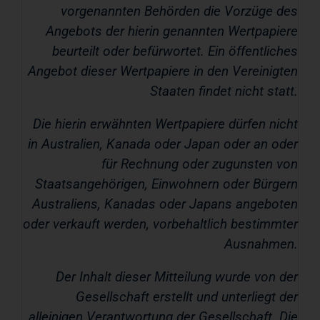
vorgenannten Behörden die Vorzüge des
Angebots der hierin genannten Wertpapiere
beurteilt oder befürwortet. Ein öffentliches
Angebot dieser Wertpapiere in den Vereinigten
Staaten findet nicht statt.
Die hierin erwähnten Wertpapiere dürfen nicht
in Australien, Kanada oder Japan oder an oder
für Rechnung oder zugunsten von
Staatsangehörigen, Einwohnern oder Bürgern
Australiens, Kanadas oder Japans angeboten
oder verkauft werden, vorbehaltlich bestimmter
Ausnahmen.
Der Inhalt dieser Mitteilung wurde von der
Gesellschaft erstellt und unterliegt der
alleinigen Verantwortung der Gesellschaft. Die