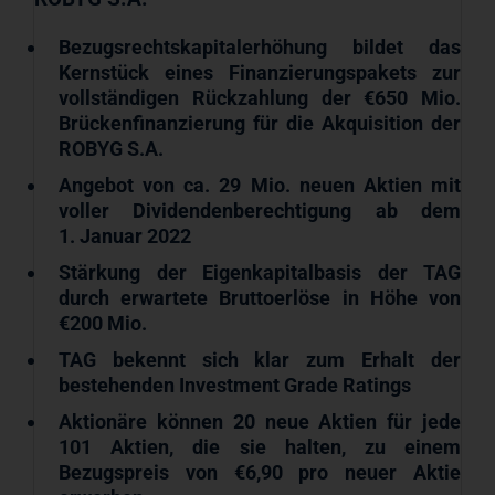
Bezugsrechtskapitalerhöhung bildet das
Kernstück eines Finanzierungspakets zur
vollständigen Rückzahlung der €650 Mio.
Brückenfinanzierung für die Akquisition der
ROBYG S.A.
Angebot von ca. 29 Mio. neuen Aktien mit
voller Dividendenberechtigung ab dem
1.
Januar 2022
Stärkung der Eigenkapitalbasis der TAG
durch erwartete Bruttoerlöse in Höhe von
€200 Mio.
TAG bekennt sich klar zum Erhalt der
bestehenden Investment Grade Ratings
Aktionäre können 20 neue Aktien für jede
101 Aktien, die sie halten, zu einem
Bezugspreis von €6,90 pro neuer Aktie