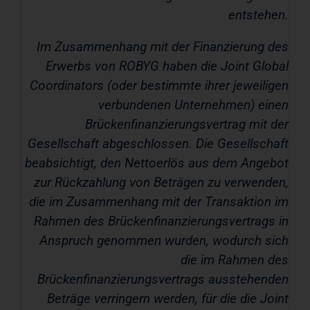
entstehen.
Im Zusammenhang mit der Finanzierung des
Erwerbs von ROBYG haben die Joint Global
Coordinators (oder bestimmte ihrer jeweiligen
verbundenen Unternehmen) einen
Brückenfinanzierungsvertrag mit der
Gesellschaft abgeschlossen. Die Gesellschaft
beabsichtigt, den Nettoerlös aus dem Angebot
zur Rückzahlung von Beträgen zu verwenden,
die im Zusammenhang mit der Transaktion im
Rahmen des Brückenfinanzierungsvertrags in
Anspruch genommen wurden, wodurch sich
die im Rahmen des
Brückenfinanzierungsvertrags ausstehenden
Beträge verringern werden, für die die Joint