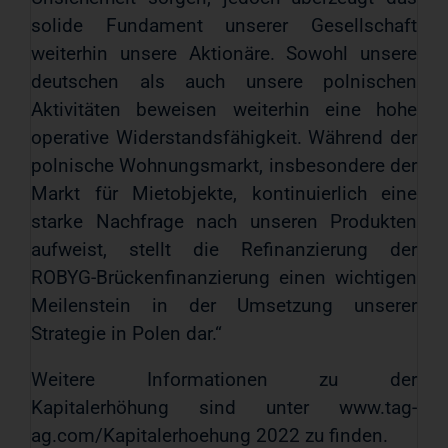
solide Fundament unserer Gesellschaft
weiterhin unsere Aktionäre. Sowohl unsere
deutschen als auch unsere polnischen
Aktivitäten beweisen weiterhin eine hohe
operative Widerstandsfähigkeit. Während der
polnische Wohnungsmarkt, insbesondere der
Markt für Mietobjekte, kontinuierlich eine
starke Nachfrage nach unseren Produkten
aufweist, stellt die Refinanzierung der
ROBYG-Brückenfinanzierung einen wichtigen
Meilenstein in der Umsetzung unserer
Strategie in Polen dar.“
Weitere Informationen zu der
Kapitalerhöhung sind unter www.tag-
ag.com/Kapitalerhoehung 2022 zu finden.