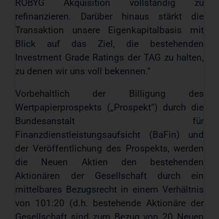
ROBYG Akquisition vollständig zu
refinanzieren. Darüber hinaus stärkt die
Transaktion unsere Eigenkapitalbasis mit
Blick auf das Ziel, die bestehenden
Investment Grade Ratings der TAG zu halten,
zu denen wir uns voll bekennen.“
Vorbehaltlich der Billigung des
Wertpapierprospekts („Prospekt“) durch die
Bundesanstalt für
Finanzdienstleistungsaufsicht (BaFin) und
der Veröffentlichung des Prospekts, werden
die Neuen Aktien den bestehenden
Aktionären der Gesellschaft durch ein
mittelbares Bezugsrecht in einem Verhältnis
von 101:20 (d.h. bestehende Aktionäre der
Gesellschaft sind zum Bezug von 20 Neuen