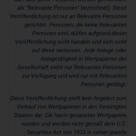
als "
Relevante Personen
" bezeichnet). Diese
Veröffentlichung ist nur an Relevante Personen
gerichtet. Personen, die keine Relevanten
Personen sind, dürfen aufgrund dieser
Veröffentlichung nicht handeln und sich nicht
auf diese verlassen. Jede Anlage oder
Anlagetätigkeit in Wertpapieren der
Gesellschaft steht nur Relevanten Personen
zur Verfügung und wird nur mit Relevanten
Personen getätigt.
Diese Veröffentlichung stellt kein Angebot zum
Verkauf von Wertpapieren in den Vereinigten
Staaten dar. Die hierin genannten Wertpapiere
wurden und werden nicht gemäß dem U.S.
Securities Act von 1933 in seiner jeweils