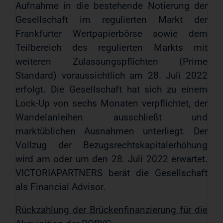
Aufnahme in die bestehende Notierung der
Gesellschaft im regulierten Markt der
Frankfurter Wertpapierbörse sowie dem
Teilbereich des regulierten Markts mit
weiteren Zulassungspflichten (Prime
Standard) voraussichtlich am 28. Juli 2022
erfolgt. Die Gesellschaft hat sich zu einem
Lock-Up von sechs Monaten verpflichtet, der
Wandelanleihen ausschließt und
marktüblichen Ausnahmen unterliegt. Der
Vollzug der Bezugsrechtskapitalerhöhung
wird am oder um den 28. Juli 2022 erwartet.
VICTORIAPARTNERS berät die Gesellschaft
als Financial Advisor.
Rückzahlung der Brückenfinanzierung für die