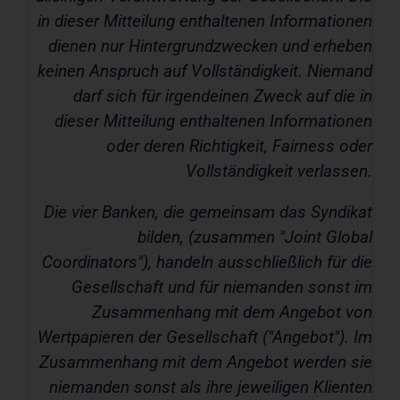
in dieser Mitteilung enthaltenen Informationen
dienen nur Hintergrundzwecken und erheben
keinen Anspruch auf Vollständigkeit. Niemand
darf sich für irgendeinen Zweck auf die in
dieser Mitteilung enthaltenen Informationen
oder deren Richtigkeit, Fairness oder
Vollständigkeit verlassen.
Die vier Banken, die gemeinsam das Syndikat
bilden, (zusammen "
Joint Global
Coordinators
"), handeln ausschließlich für die
Gesellschaft und für niemanden sonst im
Zusammenhang mit dem Angebot von
Wertpapieren der Gesellschaft ("
Angebot
"). Im
Zusammenhang mit dem Angebot werden sie
niemanden sonst als ihre jeweiligen Klienten