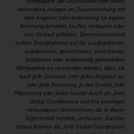
Wertpapiere der Gesellschaft oder damit
verbundene Anlagen im Zusammenhang mit
dem Angebot oder anderweitig für eigene
Rechnung behalten, kaufen, verkaufen oder
zum Verkauf anbieten. Dementsprechend
sollten Bezugnahmen auf die ausgegebenen,
angebotenen, gezeichneten, erworbenen,
platzierten oder anderweitig gehandelten
Wertpapiere so verstanden werden, dass sie
auch jede Emission oder jedes Angebot an,
oder jede Zeichnung, je-den Erwerb, jede
Platzierung oder jeden Handel durch die Joint
Global Coordinators und ihre jeweiligen
verbundenen Unternehmen, die in dieser
Eigenschaft handeln, umfassen. Darüber
hinaus können die Joint Global Coordinators