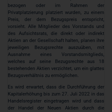
bezogen oder im Rahmen der
Privatplatzierung platziert wurden, zu einem
Preis, der dem Bezugspreis entspricht,
vorsieht. Alle Mitglieder des Vorstands und
des Aufsichtsrats, die direkt oder indirekt
Aktien an der Gesellschaft halten, planen ihre
jeweiligen Bezugsrechte auszuüben, mit
Ausnahme eines Vorstandsmitglieds,
welches auf seine Bezugsrechte aus 18
bestehenden Aktien verzichtet, um ein glattes
Bezugsverhältnis zu ermöglichen.
Es wird erwartet, dass die Durchführung der
Kapitalerhöhung bis zum 27. Juli 2022 in das
Handelsregister eingetragen wird und dass
der Handel der Neuen Aktien durch die