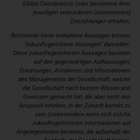
Global Coordinators (oder bestimmte ihrer
jeweiligen verbundenen Unternehmen)
Zinszahlungen erhalten.
Bestimmte hierin enthaltene Aussagen können
"zukunftsgerichtete Aussagen" darstellen.
Diese zukunftsgerichteten Aussagen basieren
auf den gegenwärtigen Auffassungen,
Erwartungen, Annahmen und Informationen
des Managements der Gesellschaft, welche
die Gesellschaft nach bestem Wissen und
Gewissen gemacht hat, die aber nicht den
Anspruch erheben, in der Zukunft korrekt zu
sein (insbesondere wenn sich solche
zukunftsgerichteten Informationen auf
Angelegenheiten beziehen, die außerhalb der