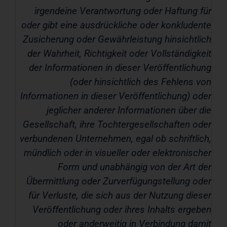
irgendeine Verantwortung oder Haftung für
oder gibt eine ausdrückliche oder konkludente
Zusicherung oder Gewährleistung hinsichtlich
der Wahrheit, Richtigkeit oder Vollständigkeit
der Informationen in dieser Veröffentlichung
(oder hinsichtlich des Fehlens von
Informationen in dieser Veröffentlichung) oder
jeglicher anderer Informationen über die
Gesellschaft, ihre Tochtergesellschaften oder
verbundenen Unternehmen, egal ob schriftlich,
mündlich oder in visueller oder elektronischer
Form und unabhängig von der Art der
Übermittlung oder Zurverfügungstellung oder
für Verluste, die sich aus der Nutzung dieser
Veröffentlichung oder ihres Inhalts ergeben
oder anderweitig in Verbindung damit