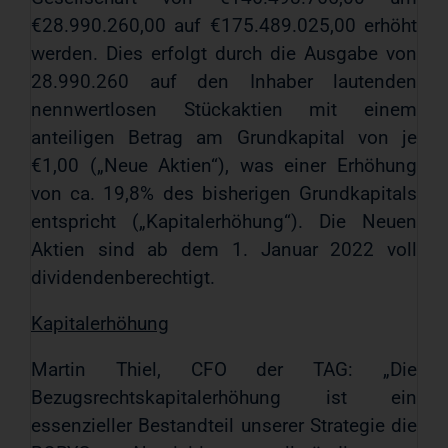
€28.990.260,00 auf €175.489.025,00 erhöht
werden. Dies erfolgt durch die Ausgabe von
28.990.260 auf den Inhaber lautenden
nennwertlosen Stückaktien mit einem
anteiligen Betrag am Grundkapital von je
€1,00 („Neue Aktien“), was einer Erhöhung
von ca. 19,8% des bisherigen Grundkapitals
entspricht („Kapitalerhöhung“). Die Neuen
Aktien sind ab dem 1. Januar 2022 voll
dividendenberechtigt.
Kapitalerhöhung
Martin Thiel, CFO der TAG: „Die
Bezugsrechtskapitalerhöhung ist ein
essenzieller Bestandteil unserer Strategie die