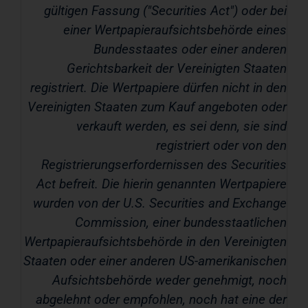
gültigen Fassung ("
Securities Act
") oder bei
einer Wertpapieraufsichtsbehörde eines
Bundesstaates oder einer anderen
Gerichtsbarkeit der Vereinigten Staaten
registriert. Die Wertpapiere dürfen nicht in den
Vereinigten Staaten zum Kauf angeboten oder
verkauft werden, es sei denn, sie sind
registriert oder von den
Registrierungserfordernissen des Securities
Act befreit. Die hierin genannten Wertpapiere
wurden von der U.S. Securities and Exchange
Commission, einer bundesstaatlichen
Wertpapieraufsichtsbehörde in den Vereinigten
Staaten oder einer anderen US-amerikanischen
Aufsichtsbehörde weder genehmigt, noch
abgelehnt oder empfohlen, noch hat eine der