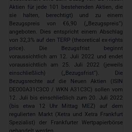
Aktien für jede 101 bestehenden Aktien, die
sie halten, berechtigt) und zu einem
Bezugspreis von €6,90 („Bezugspreis“)
angeboten. Dies entspricht einem Abschlag
von 32,3% auf den TERP (theoretical ex-rights
price). Die Bezugsfrist beginnt
voraussichtlich am 12. Juli 2022 und endet
voraussichtlich am 25. Juli 2022 (jeweils
einschließlich) („Bezugsfrist“). Die
Bezugsrechte auf die Neuen Aktien (ISIN
DE000A31C3C0 / WKN A31C3C) sollen vom
12. Juli bis einschließlich zum 20. Juli 2022
(bis etwa 12 Uhr Mittag MEZ) auf dem
regulierten Markt (Xetra und Xetra Frankfurt
Spezialist) der Frankfurter Wertpapierbörse
gehandelt werden.