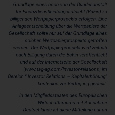
Grundlage eines noch von der Bundesanstalt
für Finanzdienstleistungsaufsicht (BaFin) zu
billigenden Wertpapierprospekts erfolgen. Eine
Anlageentscheidung über die Wertpapiere der
Gesellschaft sollte nur auf der Grundlage eines
solchen Wertpapierprospekts getroffen
werden. Der Wertpapierprospekt wird zeitnah
nach Billigung durch die BaFin veröffentlicht
und auf der Internetseite der Gesellschaft
(www.tag-ag.com/investor-relations) im
Bereich " Investor Relations – Kapitalerhöhung"
kostenlos zur Verfügung gestellt.
In den Mitgliedsstaaten des Europäischen
Wirtschaftsraums mit Ausnahme
Deutschlands ist diese Mitteilung nur an