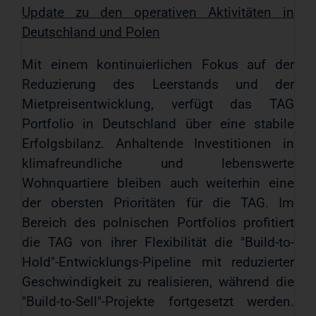
Update zu den operativen Aktivitäten in
Deutschland und Polen
Mit einem kontinuierlichen Fokus auf der
Reduzierung des Leerstands und der
Mietpreisentwicklung, verfügt das TAG
Portfolio in Deutschland über eine stabile
Erfolgsbilanz. Anhaltende Investitionen in
klimafreundliche und lebenswerte
Wohnquartiere bleiben auch weiterhin eine
der obersten Prioritäten für die TAG. Im
Bereich des polnischen Portfolios profitiert
die TAG von ihrer Flexibilität die "Build-to-
Hold"-Entwicklungs-Pipeline mit reduzierter
Geschwindigkeit zu realisieren, während die
"Build-to-Sell"-Projekte fortgesetzt werden.