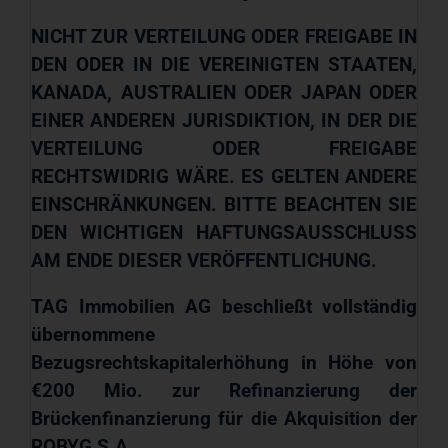
NICHT ZUR VERTEILUNG ODER FREIGABE IN
DEN ODER IN DIE VEREINIGTEN STAATEN,
KANADA, AUSTRALIEN ODER JAPAN ODER
EINER ANDEREN JURISDIKTION, IN DER DIE
VERTEILUNG ODER FREIGABE
RECHTSWIDRIG WÄRE. ES GELTEN ANDERE
EINSCHRÄNKUNGEN. BITTE BEACHTEN SIE
DEN WICHTIGEN HAFTUNGSAUSSCHLUSS
AM ENDE DIESER VERÖFFENTLICHUNG.
TAG Immobilien AG beschließt vollständig
übernommene
Bezugsrechtskapitalerhöhung in Höhe
von
€200 Mio.
zur Refinanzierung der
Brückenfinanzierung für die Akquisition der
ROBYG S.A.