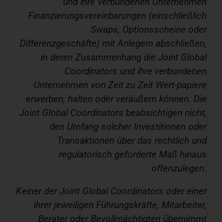
und ihre verbundenen Unternehmen
Finanzierungsvereinbarungen (einschließlich
Swaps, Optionsscheine oder
Differenzgeschäfte) mit Anlegern abschließen,
in deren Zusammenhang die Joint Global
Coordinators und ihre verbundenen
Unternehmen von Zeit zu Zeit Wert-papiere
erwerben, halten oder veräußern können. Die
Joint Global Coordinators beabsichtigen nicht,
den Umfang solcher Investitionen oder
Transaktionen über das rechtlich und
regulatorisch geforderte Maß hinaus
offenzulegen.
Keiner der Joint Global Coordinators oder einer
ihrer jeweiligen Führungskräfte, Mitarbeiter,
Berater oder Bevollmächtigten übernimmt