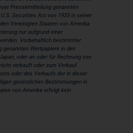
ieser Pressemitteilung genannten
U.S. Securities Act von 1933 in seiner
in den Vereinigten Staaten von Amerika
rierung nur aufgrund einer
erden. Vorbehaltlich bestimmter
 genannten Wertpapiere in den
 Japan, oder an oder für Rechnung von
nicht verkauft oder zum Verkauf
ots oder des Verkaufs der in dieser
igen gesetzlichen Bestimmungen in
aaten von Amerika erfolgt kein