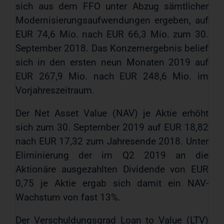
sich aus dem FFO unter Abzug sämtlicher
Modernisierungsaufwendungen ergeben, auf
EUR 74,6 Mio. nach EUR 66,3 Mio. zum 30.
September 2018. Das Konzernergebnis belief
sich in den ersten neun Monaten 2019 auf
EUR 267,9 Mio. nach EUR 248,6 Mio. im
Vorjahreszeitraum.
Der Net Asset Value (NAV) je Aktie erhöht
sich zum 30. September 2019 auf EUR 18,82
nach EUR 17,32 zum Jahresende 2018. Unter
Eliminierung der im Q2 2019 an die
Aktionäre ausgezahlten Dividende von EUR
0,75 je Aktie ergab sich damit ein NAV-
Wachstum von fast 13%.
Der Verschuldungsgrad Loan to Value (LTV)