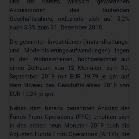
und der bereits wirksam gewordenen
Akquisitionen des laufenden
Geschäftsjahres, reduzierte sich auf 5,2%
nach 5,3% zum 31. Dezember 2018.
Die gesamten Investitionen (Instandhaltungs-
und Modernisierungsaufwendungen) lagen
in den Wohneinheiten, hochgerechnet auf
einen Zeitraum von 12 Monaten, zum 30.
September 2019 mit EUR 19,79 je qm auf
dem Niveau des Geschäftsjahres 2018 von
EUR 19,24 je qm.
Neben dem bereits genannten Anstieg der
Funds From Operations (FFO) erhöhten sich
in den ersten neun Monaten 2019 auch die
Adjusted Funds From Operations (AFFO), die