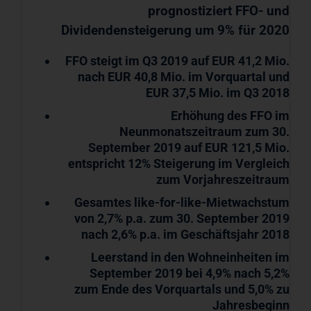
prognostiziert FFO- und
Dividendensteigerung um 9% für 2020
FFO steigt im Q3 2019 auf EUR 41,2 Mio.
nach EUR 40,8 Mio. im Vorquartal und
EUR 37,5 Mio. im Q3 2018
Erhöhung des FFO im
Neunmonatszeitraum zum 30.
September 2019 auf EUR 121,5 Mio.
entspricht 12% Steigerung im Vergleich
zum Vorjahreszeitraum
Gesamtes like-for-like-Mietwachstum
von 2,7% p.a. zum 30. September 2019
nach 2,6% p.a. im Geschäftsjahr 2018
Leerstand in den Wohneinheiten im
September 2019 bei 4,9% nach 5,2%
zum Ende des Vorquartals und 5,0% zu
Jahresbeginn