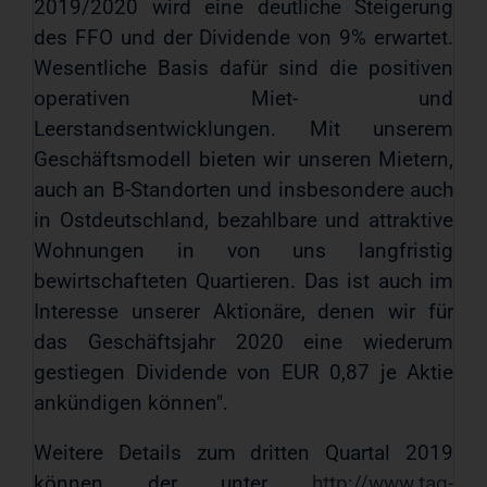
2019/2020 wird eine deutliche Steigerung
des FFO und der Dividende von 9% erwartet.
Wesentliche Basis dafür sind die positiven
operativen Miet- und
Leerstandsentwicklungen. Mit unserem
Geschäftsmodell bieten wir unseren Mietern,
auch an B-Standorten und insbesondere auch
in Ostdeutschland, bezahlbare und attraktive
Wohnungen in von uns langfristig
bewirtschafteten Quartieren. Das ist auch im
Interesse unserer Aktionäre, denen wir für
das Geschäftsjahr 2020 eine wiederum
gestiegen Dividende von EUR 0,87 je Aktie
ankündigen können".
Weitere Details zum dritten Quartal 2019
können der unter
http://www.tag-