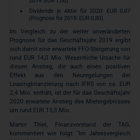
2019: EUR 1,06)
Dividende je Aktie für 2020: EUR 0,87
(Prognose für 2019: EUR 0,80)
Im Vergleich zu der weiter unveränderten
Prognose für das Geschäftsjahr 2019 ergibt
sich damit eine erwartete FFO-Steigerung von
rund EUR 14,0 Mio. Wesentliche Ursache für
diesen Anstieg, die auch einen positiven
Effekt aus den Neuregelungen der
Leasingbilanzierung nach IFRS von ca. EUR
2,4 Mio. enthält, ist der für das Geschäftsjahr
2020 erwartete Anstieg des Mietergebnisses
um rund EUR 13,3 Mio.
Martin Thiel, Finanzvorstand der TAG,
kommentiert wie folgt: "Im Jahresvergleich