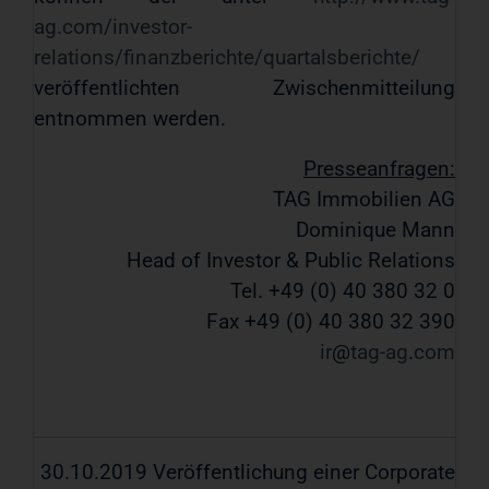
ag.com/investor-
relations/finanzberichte/quartalsberichte/
veröffentlichten Zwischenmitteilung
entnommen werden.
Presseanfragen:
TAG Immobilien AG
Dominique Mann
Head of Investor & Public Relations
Tel. +49 (0) 40 380 32 0
Fax +49 (0) 40 380 32 390
ir
tag-ag
com
30.10.2019 Veröffentlichung einer Corporate