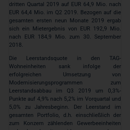
dritten Quartal 2019 auf EUR 64,9 Mio. nach
EUR 64,4 Mio. im Q2 2019. Bezogen auf die
gesamten ersten neun Monate 2019 ergab
sich ein Mietergebnis von EUR 192,9 Mio.
nach EUR 184,9 Mio. zum 30. September
2018.
Die Leerstandsquote in den TAG-
Wohneinheiten sank infolge der
erfolgreichen Umsetzung von
Modernisierungsprogrammen zum
Leerstandsabbau im Q3 2019 um 0,3%-
Punkte auf 4,9% nach 5,2% im Vorquartal und
5,0% zu Jahresbeginn. Der Leerstand im
gesamten Portfolio, d.h. einschließlich der
zum Konzern zählenden Gewerbeeinheiten