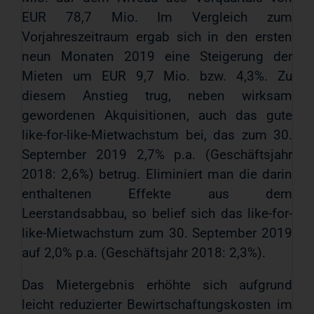
EUR 78,7 Mio. Im Vergleich zum
Vorjahreszeitraum ergab sich in den ersten
neun Monaten 2019 eine Steigerung der
Mieten um EUR 9,7 Mio. bzw. 4,3%. Zu
diesem Anstieg trug, neben wirksam
gewordenen Akquisitionen, auch das gute
like-for-like-Mietwachstum bei, das zum 30.
September 2019 2,7% p.a. (Geschäftsjahr
2018: 2,6%) betrug. Eliminiert man die darin
enthaltenen Effekte aus dem
Leerstandsabbau, so belief sich das like-for-
like-Mietwachstum zum 30. September 2019
auf 2,0% p.a. (Geschäftsjahr 2018: 2,3%).
Das Mietergebnis erhöhte sich aufgrund
leicht reduzierter Bewirtschaftungskosten im