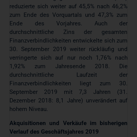
reduzierte sich weiter auf 45,5% nach 46,2%
zum Ende des Vorquartals und 47,3% zum
Ende des Vorjahres. Auch der
durchschnittliche Zins der gesamten
Finanzverbindlichkeiten entwickelte sich zum
30. September 2019 weiter rückläufig und
verringerte sich auf nur noch 1,76% nach
1,92% zum Jahresende 2018. Die
durchschnittliche Laufzeit der
Finanzverbindlichkeiten liegt zum 30.
September 2019 mit 7,3 Jahren (31.
Dezember 2018: 8,1 Jahre) unverändert auf
hohem Niveau.
Akquisitionen und Verkäufe im bisherigen
Verlauf des Geschäftsjahres 2019