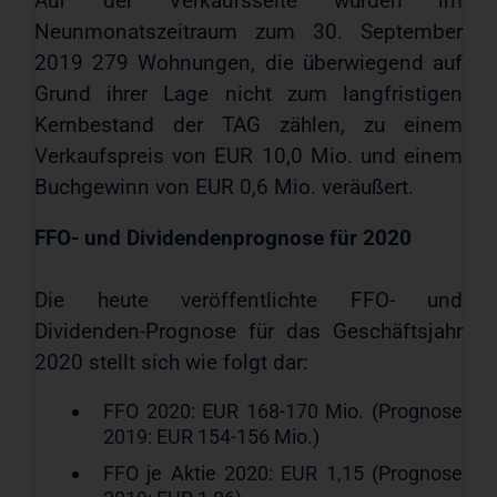
Auf der Verkaufsseite wurden im
Neunmonatszeitraum zum 30. September
2019 279 Wohnungen, die überwiegend auf
Grund ihrer Lage nicht zum langfristigen
Kernbestand der TAG zählen, zu einem
Verkaufspreis von EUR 10,0 Mio. und einem
Buchgewinn von EUR 0,6 Mio. veräußert.
FFO- und Dividendenprognose für 2020
Die heute veröffentlichte FFO- und
Dividenden-Prognose für das Geschäftsjahr
2020 stellt sich wie folgt dar:
FFO 2020: EUR 168-170 Mio. (Prognose
2019: EUR 154-156 Mio.)
FFO je Aktie 2020: EUR 1,15 (Prognose