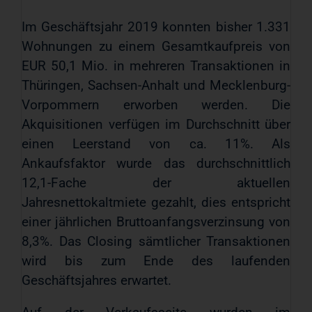
Im Geschäftsjahr 2019 konnten bisher 1.331
Wohnungen zu einem Gesamtkaufpreis von
EUR 50,1 Mio. in mehreren Transaktionen in
Thüringen, Sachsen-Anhalt und Mecklenburg-
Vorpommern erworben werden. Die
Akquisitionen verfügen im Durchschnitt über
einen Leerstand von ca. 11%. Als
Ankaufsfaktor wurde das durchschnittlich
12,1-Fache der aktuellen
Jahresnettokaltmiete gezahlt, dies entspricht
einer jährlichen Bruttoanfangsverzinsung von
8,3%. Das Closing sämtlicher Transaktionen
wird bis zum Ende des laufenden
Geschäftsjahres erwartet.