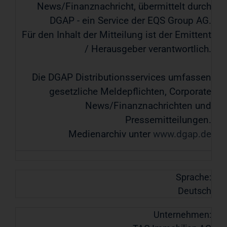
News/Finanznachricht, übermittelt durch
DGAP - ein Service der EQS Group AG.
Für den Inhalt der Mitteilung ist der Emittent
/ Herausgeber verantwortlich.
Die DGAP Distributionsservices umfassen
gesetzliche Meldepflichten, Corporate
News/Finanznachrichten und
Pressemitteilungen.
Medienarchiv unter
www.dgap.de
Sprache:
Deutsch
Unternehmen: