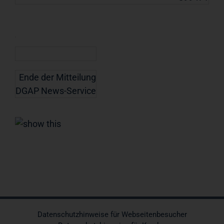
Ende der Mitteilung
DGAP News-Service
Datenschutzhinweise für Webseitenbesucher