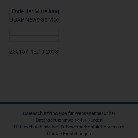
Ende der Mitteilung
DGAP News-Service
235157 18.10.2013
Datenschutzhinweise für Webseitenbesucher
Datenschutzhinweise für Kunden
Datenschutzhinweise für Bewerber
Kontakt
Impressum
Cookie-Einstellungen