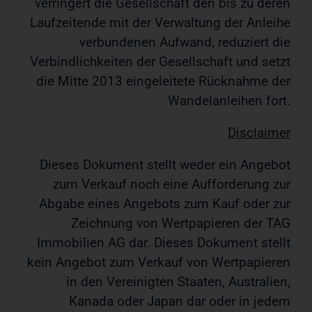
verringert die Gesellschaft den bis zu deren
Laufzeitende mit der Verwaltung der Anleihe
verbundenen Aufwand, reduziert die
Verbindlichkeiten der Gesellschaft und setzt
die Mitte 2013 eingeleitete Rücknahme der
Wandelanleihen fort.
Disclaimer
Dieses Dokument stellt weder ein Angebot
zum Verkauf noch eine Aufforderung zur
Abgabe eines Angebots zum Kauf oder zur
Zeichnung von Wertpapieren der TAG
Immobilien AG dar. Dieses Dokument stellt
kein Angebot zum Verkauf von Wertpapieren
in den Vereinigten Staaten, Australien,
Kanada oder Japan dar oder in jedem