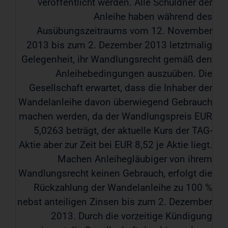
veröffentlicht werden. Alle Schuldner der
Anleihe haben während des
Ausübungszeitraums vom 12. November
2013 bis zum 2. Dezember 2013 letztmalig
Gelegenheit, ihr Wandlungsrecht gemäß den
Anleihebedingungen auszuüben. Die
Gesellschaft erwartet, dass die Inhaber der
Wandelanleihe davon überwiegend Gebrauch
machen werden, da der Wandlungspreis EUR
5,0263 beträgt, der aktuelle Kurs der TAG-
Aktie aber zur Zeit bei EUR 8,52 je Aktie liegt.
Machen Anleihegläubiger von ihrem
Wandlungsrecht keinen Gebrauch, erfolgt die
Rückzahlung der Wandelanleihe zu 100 %
nebst anteiligen Zinsen bis zum 2. Dezember
2013. Durch die vorzeitige Kündigung