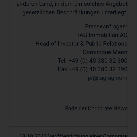
anderen Land, in dem ein solches Angebot
gesetzlichen Beschränkungen unterliegt.
Presseanfragen:
TAG Immobilien AG
Head of Investor & Public Relations
Dominique Mann
Tel. +49 (0) 40 380 32 300
Fax +49 (0) 40 380 32 390
pr
tag-ag
com
Ende der Corporate News
18.10.2013 Veröffentlichung einer Corporate