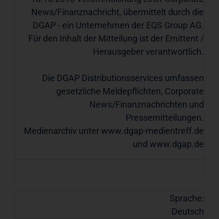
News/Finanznachricht, übermittelt durch die
DGAP - ein Unternehmen der EQS Group AG.
Für den Inhalt der Mitteilung ist der Emittent /
Herausgeber verantwortlich.
Die DGAP Distributionsservices umfassen
gesetzliche Meldepflichten, Corporate
News/Finanznachrichten und
Pressemitteilungen.
Medienarchiv unter
www.dgap-medientreff.de
und
www.dgap.de
Sprache:
Deutsch