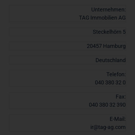
Unternehmen:
TAG Immobilien AG
Steckelhörn 5
20457 Hamburg
Deutschland
Telefon:
040 380 32 0
Fax:
040 380 32 390
E-Mail:
ir@tag-ag.com