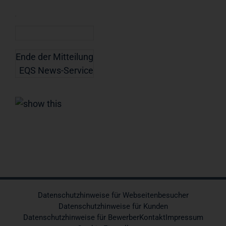
Ende der Mitteilung
EQS News-Service
Datenschutzhinweise für Webseitenbesucher
Datenschutzhinweise für Kunden
Datenschutzhinweise für Bewerber
Kontakt
Impressum