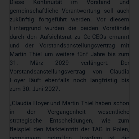
Diese Kontinuität im Vorstand und
gemeinschaftliche Verantwortung soll auch
zukünftig fortgeführt werden. Vor diesem
Hintergrund wurden die beiden Vorstände
durch den Aufsichtsrat zu Co-CEOs ernannt
und der Vorstandsanstellungsvertrag mit
Martin Thiel um weitere fünf Jahre bis zum
31. März 2029 verlängert. Der
Vorstandsanstellungsvertrag von Claudia
Hoyer läuft ebenfalls noch langfristig bis
zum 30. Juni 2027.
„Claudia Hoyer und Martin Thiel haben schon
in der Vergangenheit wesentliche
strategische Entscheidungen, wie zum
Beispiel den Markteintritt der TAG in Polen,
gemeinsam getroffen. Insofern ist die