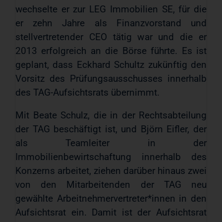
wechselte er zur LEG Immobilien SE, für die
er zehn Jahre als Finanzvorstand und
stellvertretender CEO tätig war und die er
2013 erfolgreich an die Börse führte. Es ist
geplant, dass Eckhard Schultz zukünftig den
Vorsitz des Prüfungsausschusses innerhalb
des TAG-Aufsichtsrats übernimmt.
Mit Beate Schulz, die in der Rechtsabteilung
der TAG beschäftigt ist, und Björn Eifler, der
als Teamleiter in der
Immobilienbewirtschaftung innerhalb des
Konzerns arbeitet, ziehen darüber hinaus zwei
von den Mitarbeitenden der TAG neu
gewählte Arbeitnehmervertreter*innen in den
Aufsichtsrat ein. Damit ist der Aufsichtsrat