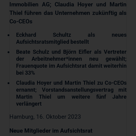
Immobilien AG; Claudia Hoyer und Martin
Thiel führen das Unternehmen zukünftig als
Co-CEOs
Eckhard Schultz als neues
Aufsichtsratsmitglied bestellt
Beate Schulz und Björn Eifler als Vertreter
der Arbeitnehmer*innen neu gewählt;
Frauenquote im Aufsichtsrat damit weiterhin
bei 33%
Claudia Hoyer und Martin Thiel zu Co-CEOs
ernannt; Vorstandsanstellungsvertrag mit
Martin Thiel um weitere fünf Jahre
verlängert
Hamburg, 16. Oktober 2023
Neue Mitglieder im Aufsichtsrat