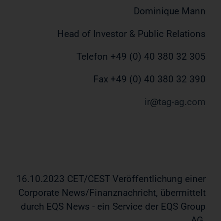
Dominique Mann
Head of Investor & Public Relations
Telefon +49 (0) 40 380 32 305
Fax +49 (0) 40 380 32 390
ir
tag-ag
com
16.10.2023 CET/CEST Veröffentlichung einer
Corporate News/Finanznachricht, übermittelt
durch EQS News - ein Service der EQS Group
AG.