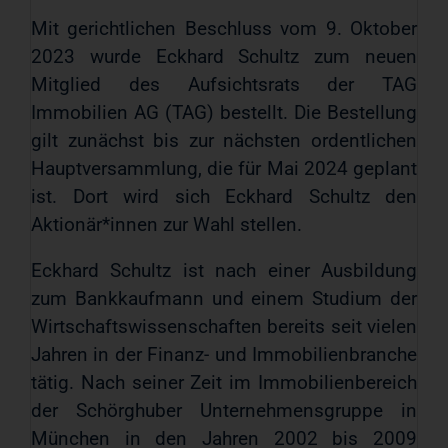
Mit gerichtlichen Beschluss vom 9. Oktober
2023 wurde Eckhard Schultz zum neuen
Mitglied des Aufsichtsrats der TAG
Immobilien AG (TAG) bestellt. Die Bestellung
gilt zunächst bis zur nächsten ordentlichen
Hauptversammlung, die für Mai 2024 geplant
ist. Dort wird sich Eckhard Schultz den
Aktionär*innen zur Wahl stellen.
Eckhard Schultz ist nach einer Ausbildung
zum Bankkaufmann und einem Studium der
Wirtschaftswissenschaften bereits seit vielen
Jahren in der Finanz- und Immobilienbranche
tätig. Nach seiner Zeit im Immobilienbereich
der Schörghuber Unternehmensgruppe in
München in den Jahren 2002 bis 2009