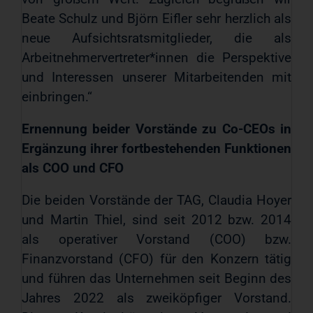
Beate Schulz und Björn Eifler sehr herzlich als
neue Aufsichtsratsmitglieder, die als
Arbeitnehmervertreter*innen die Perspektive
und Interessen unserer Mitarbeitenden mit
einbringen.“
Ernennung beider Vorstände zu Co-CEOs in
Ergänzung ihrer fortbestehenden Funktionen
als COO und CFO
Die beiden Vorstände der TAG, Claudia Hoyer
und Martin Thiel, sind seit 2012 bzw. 2014
als operativer Vorstand (COO) bzw.
Finanzvorstand (CFO) für den Konzern tätig
und führen das Unternehmen seit Beginn des
Jahres 2022 als zweiköpfiger Vorstand.