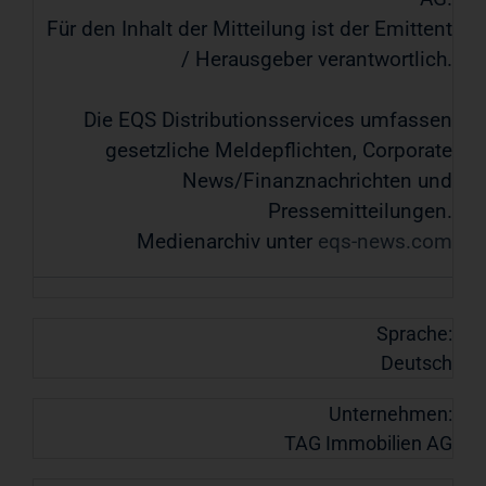
Für den Inhalt der Mitteilung ist der Emittent
/ Herausgeber verantwortlich.
Die EQS Distributionsservices umfassen
gesetzliche Meldepflichten, Corporate
News/Finanznachrichten und
Pressemitteilungen.
Medienarchiv unter
eqs-news.com
Sprache:
Deutsch
Unternehmen:
TAG Immobilien AG