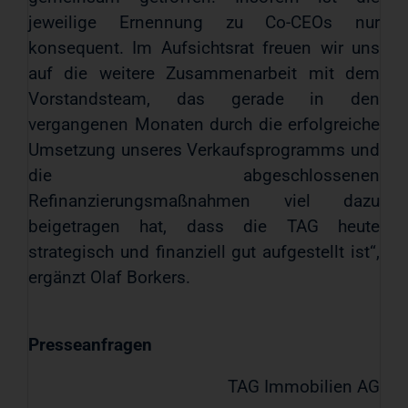
jeweilige Ernennung zu Co-CEOs nur
konsequent. Im Aufsichtsrat freuen wir uns
auf die weitere Zusammenarbeit mit dem
Vorstandsteam, das gerade in den
vergangenen Monaten durch die erfolgreiche
Umsetzung unseres Verkaufsprogramms und
die abgeschlossenen
Refinanzierungsmaßnahmen viel dazu
beigetragen hat, dass die TAG heute
strategisch und finanziell gut aufgestellt ist“,
ergänzt Olaf Borkers.
Presseanfragen
TAG Immobilien AG