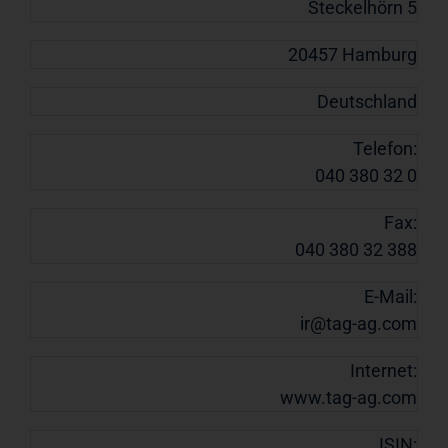
Steckelhörn 5
20457 Hamburg
Deutschland
Telefon:
040 380 32 0
Fax:
040 380 32 388
E-Mail:
ir@tag-ag.com
Internet:
www.tag-ag.com
ISIN: