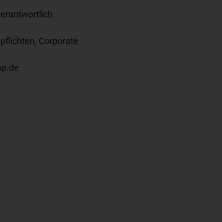
verantwortlich.
pflichten, Corporate
p.de