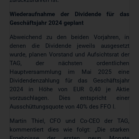
Wiederaufnahme der Dividende für das
Geschäftsjahr 2024 geplant
Abweichend zu den beiden Vorjahren, in
denen die Dividende jeweils ausgesetzt
wurde, planen Vorstand und Aufsichtsrat der
TAG, der nächsten ordentlichen
Hauptversammlung im Mai 2025 eine
Dividendenzahlung für das Geschäftsjahr
2024 in Höhe von EUR 0,40 je Aktie
vorzuschlagen. Dies entspricht einer
Ausschüttungsquote von 40% des FFO I.
Martin Thiel, CFO und Co-CEO der TAG,
kommentiert dies wie folgt: „Die starken
Ergebnisse der ersten neun Monate