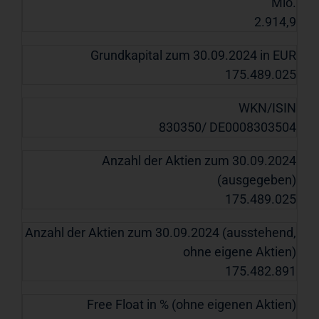
Mio.
2.914,9
Grundkapital zum 30.09.2024 in EUR
175.489.025
WKN/ISIN
830350/ DE0008303504
Anzahl der Aktien zum 30.09.2024
(ausgegeben)
175.489.025
Anzahl der Aktien zum 30.09.2024 (ausstehend,
ohne eigene Aktien)
175.482.891
Free Float in % (ohne eigenen Aktien)