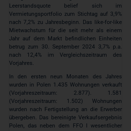
Leerstandsquote belief sich im
Vermietungsportfolio zum Stichtag auf 3,9%
nach 7,2% zu Jahresbeginn. Das like-for-like
Mietwachstum für die seit mehr als einem
Jahr auf dem Markt befindlichen Einheiten
betrug zum 30. September 2024 3,7% p.a.
nach 12,4% im Vergleichszeitraum des
Vorjahres.
In den ersten neun Monaten des Jahres
wurden in Polen 1.435 Wohnungen verkauft
(Vorjahreszeitraum: 2.877). 1.581
(Vorjahreszeitraum: 1.502) Wohnungen
wurden nach Fertigstellung an die Erwerber
übergeben. Das bereinigte Verkaufsergebnis
Polen, das neben dem FFO I wesentlicher