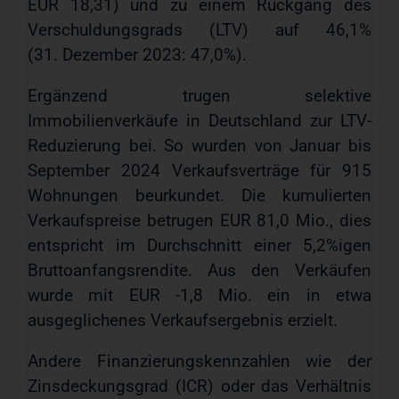
EUR 18,31) und zu einem Rückgang des
Verschuldungsgrads (LTV) auf 46,1%
(31. Dezember 2023: 47,0%).
Ergänzend trugen selektive
Immobilienverkäufe in Deutschland zur LTV-
Reduzierung bei. So wurden von Januar bis
September 2024 Verkaufsverträge für 915
Wohnungen beurkundet. Die kumulierten
Verkaufspreise betrugen EUR 81,0 Mio., dies
entspricht im Durchschnitt einer 5,2%igen
Bruttoanfangsrendite. Aus den Verkäufen
wurde mit EUR -1,8 Mio. ein in etwa
ausgeglichenes Verkaufsergebnis erzielt.
Andere Finanzierungskennzahlen wie der
Zinsdeckungsgrad (ICR) oder das Verhältnis