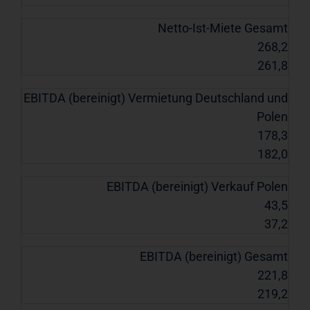
Netto-Ist-Miete Gesamt
268,2
261,8
EBITDA (bereinigt) Vermietung Deutschland und
Polen
178,3
182,0
EBITDA (bereinigt) Verkauf Polen
43,5
37,2
EBITDA (bereinigt) Gesamt
221,8
219,2