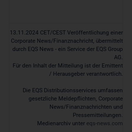
13.11.2024 CET/CEST Veröffentlichung einer
Corporate News/Finanznachricht, übermittelt
durch EQS News - ein Service der EQS Group
AG.
Für den Inhalt der Mitteilung ist der Emittent
/ Herausgeber verantwortlich.
Die EQS Distributionsservices umfassen
gesetzliche Meldepflichten, Corporate
News/Finanznachrichten und
Pressemitteilungen.
Medienarchiv unter
eqs-news.com