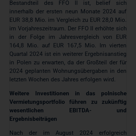
Bestandteil des FFO II ist, belief sich
innerhalb der ersten neun Monate 2024 auf
EUR 38,8 Mio. im Vergleich zu EUR 28,0 Mio.
im Vorjahreszeitraum. Der FFO II erhöhte sich
in der Folge im Jahresvergleich von EUR
164,8 Mio. auf EUR 167,5 Mio. Im vierten
Quartal 2024 ist ein weiterer Ergebnisanstieg
in Polen zu erwarten, da der Großteil der für
2024 geplanten Wohnungsübergaben in den
letzten Wochen des Jahres erfolgen wird.
Weitere Investitionen in das polnische
Vermietungsportfolio führen zu zukünftig
wesentlichen EBITDA- und
Ergebnisbeiträgen
Nach der im August 2024 erfolgreich