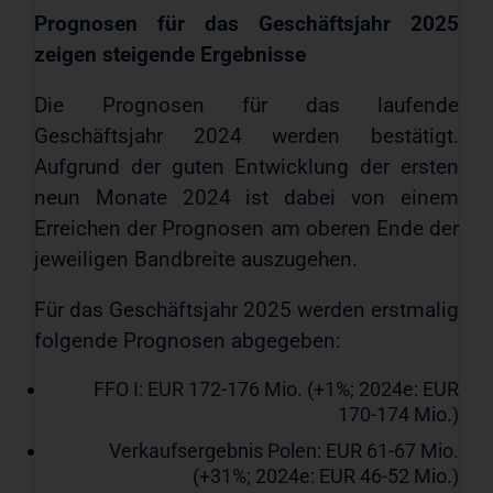
Prognosen für das Geschäftsjahr 2025
zeigen steigende Ergebnisse
Die Prognosen für das laufende
Geschäftsjahr 2024 werden bestätigt.
Aufgrund der guten Entwicklung der ersten
neun Monate 2024 ist dabei von einem
Erreichen der Prognosen am oberen Ende der
jeweiligen Bandbreite auszugehen.
Für das Geschäftsjahr 2025 werden erstmalig
folgende Prognosen abgegeben:
FFO I: EUR 172-176 Mio. (+1%; 2024e: EUR
170-174 Mio.)
Verkaufsergebnis Polen: EUR 61-67 Mio.
(+31%; 2024e: EUR 46-52 Mio.)