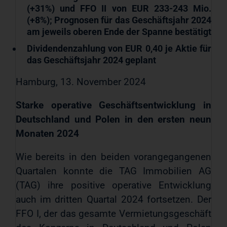
(+31%) und FFO II von EUR
233-243 Mio.
(+8%); Prognosen für das Geschäftsjahr 2024
am jeweils oberen Ende der Spanne bestätigt
Dividendenzahlung von EUR 0,40 je Aktie für
das Geschäftsjahr 2024 geplant
Hamburg, 13. November 2024
Starke operative Geschäftsentwicklung in
Deutschland und Polen in den ersten neun
Monaten 2024
Wie bereits in den beiden vorangegangenen
Quartalen konnte die TAG Immobilien AG
(TAG) ihre positive operative Entwicklung
auch im dritten Quartal 2024 fortsetzen. Der
FFO I, der das gesamte Vermietungsgeschäft