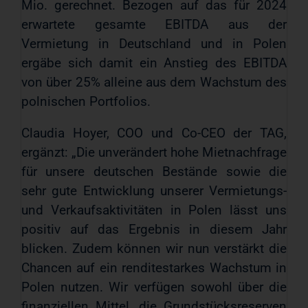
Mio. gerechnet. Bezogen auf das für 2024
erwartete gesamte EBITDA aus der
Vermietung in Deutschland und in Polen
ergäbe sich damit ein Anstieg des EBITDA
von über 25% alleine aus dem Wachstum des
polnischen Portfolios.
Claudia Hoyer, COO und Co-CEO der TAG,
ergänzt: „Die unverändert hohe Mietnachfrage
für unsere deutschen Bestände sowie die
sehr gute Entwicklung unserer Vermietungs-
und Verkaufsaktivitäten in Polen lässt uns
positiv auf das Ergebnis in diesem Jahr
blicken. Zudem können wir nun verstärkt die
Chancen auf ein renditestarkes Wachstum in
Polen nutzen. Wir verfügen sowohl über die
finanziellen Mittel, die Grundstücksreserven