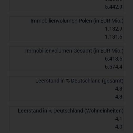
5.442,9
Immobilienvolumen Polen (in EUR Mio.)
1.132,9
1.131,5
Immobilienvolumen Gesamt (in EUR Mio.)
6.413,5
6.574,4
Leerstand in % Deutschland (gesamt)
4,3
4,3
Leerstand in % Deutschland (Wohneinheiten)
4,1
4,0