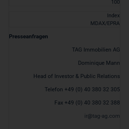
100
Index
MDAX/EPRA
Presseanfragen
TAG Immobilien AG
Dominique Mann
Head of Investor & Public Relations
Telefon +49 (0) 40 380 32 305
Fax +49 (0) 40 380 32 388
ir
tag-ag
com