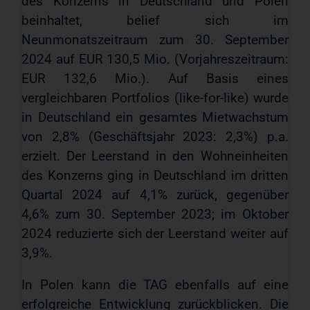
des Konzerns in Deutschland und Polen
beinhaltet, belief sich im
Neunmonatszeitraum zum 30. September
2024 auf EUR 130,5 Mio. (Vorjahreszeitraum:
EUR 132,6 Mio.). Auf Basis eines
vergleichbaren Portfolios (like-for-like) wurde
in Deutschland ein gesamtes Mietwachstum
von 2,8% (Geschäftsjahr 2023: 2,3%) p.a.
erzielt. Der Leerstand in den Wohneinheiten
des Konzerns ging in Deutschland im dritten
Quartal 2024 auf 4,1% zurück, gegenüber
4,6% zum 30. September 2023; im Oktober
2024 reduzierte sich der Leerstand weiter auf
3,9%.
In Polen kann die TAG ebenfalls auf eine
erfolgreiche Entwicklung zurückblicken. Die