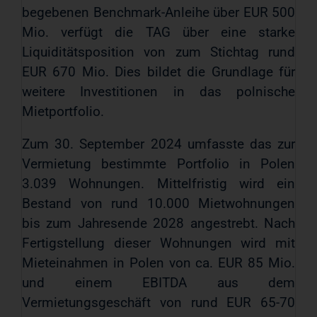
begebenen Benchmark-Anleihe über EUR 500
Mio. verfügt die TAG über eine starke
Liquiditätsposition von zum Stichtag rund
EUR 670 Mio. Dies bildet die Grundlage für
weitere Investitionen in das polnische
Mietportfolio.
Zum 30. September 2024 umfasste das zur
Vermietung bestimmte Portfolio in Polen
3.039 Wohnungen. Mittelfristig wird ein
Bestand von rund 10.000 Mietwohnungen
bis zum Jahresende 2028 angestrebt. Nach
Fertigstellung dieser Wohnungen wird mit
Mieteinahmen in Polen von ca. EUR 85 Mio.
und einem EBITDA aus dem
Vermietungsgeschäft von rund EUR 65-70