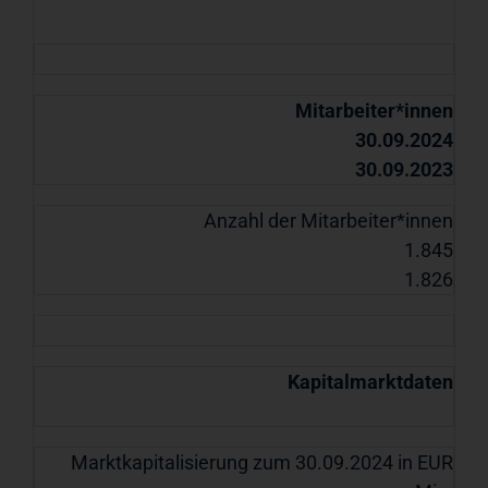
Mitarbeiter*innen
30.09.2024
30.09.2023
Anzahl der Mitarbeiter*innen
1.845
1.826
Kapitalmarktdaten
Marktkapitalisierung zum 30.09.2024 in EUR