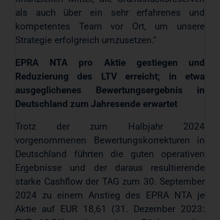
als auch über ein sehr erfahrenes und
kompetentes Team vor Ort, um unsere
Strategie erfolgreich umzusetzen.“
EPRA NTA pro Aktie gestiegen und
Reduzierung des LTV erreicht; in etwa
ausgeglichenes Bewertungsergebnis in
Deutschland zum Jahresende erwartet
Trotz der zum Halbjahr 2024
vorgenommenen Bewertungskorrekturen in
Deutschland führten die guten operativen
Ergebnisse und der daraus resultierende
starke Cashflow der TAG zum 30. September
2024 zu einem Anstieg des EPRA NTA je
Aktie auf EUR 18,61 (31. Dezember 2023: