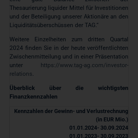
Thesaurierung liquider Mittel für Investitionen
und der Beteiligung unserer Aktionäre an den
Liquiditätsüberschüssen der TAG.“
Weitere Einzelheiten zum dritten Quartal
2024 finden Sie in der heute veröffentlichten
Zwischenmitteilung und in einer Präsentation
unter
https://www.tag-ag.com/investor-
relations
.
Überblick über die wichtigsten
Finanzkennzahlen
Kennzahlen der Gewinn- und Verlustrechnung
(in EUR Mio.)
01.01.2024- 30.09.2024
01.01.2023- 30.09.2023