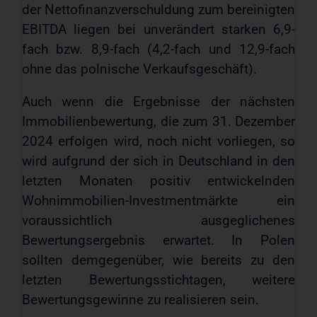
der Nettofinanzverschuldung zum bereinigten
EBITDA liegen bei unverändert starken 6,9-
fach bzw. 8,9-fach (4,2-fach und 12,9-fach
ohne das polnische Verkaufsgeschäft).
Auch wenn die Ergebnisse der nächsten
Immobilienbewertung, die zum 31. Dezember
2024 erfolgen wird, noch nicht vorliegen, so
wird aufgrund der sich in Deutschland in den
letzten Monaten positiv entwickelnden
Wohnimmobilien-Investmentmärkte ein
voraussichtlich ausgeglichenes
Bewertungsergebnis erwartet. In Polen
sollten demgegenüber, wie bereits zu den
letzten Bewertungsstichtagen, weitere
Bewertungsgewinne zu realisieren sein.