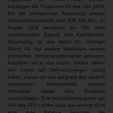
bestätigen die Prognosen für das Jahr 2024.
Mit der erfolgreichen Platzierung unserer
Unternehmensanleihe über EUR 500 Mio. im
August 2024 bestätigte die TAG ihren
institutionellen Zugang zum Kapitalmarkt.
Gleichzeitig ist uns damit ein wichtiger
Schritt für das weitere Wachstum unserer
polnischen Vermietungsbestände gelungen.
Nachdem wir in den letzten beiden Jahren
den Fokus auf Refinanzierungen gelegt
haben, planen wir nun aufgrund des deutlich
verbesserten Marktumfelds unseren
Aktionären wieder eine Dividende
vorzuschlagen. Eine Ausschüttungsquote von
40% des FFO I bildet dabei aus unserer Sicht
eine gute Balance zwischen der