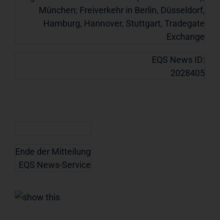
München; Freiverkehr in Berlin, Düsseldorf,
Hamburg, Hannover, Stuttgart, Tradegate
Exchange
EQS News ID:
2028405
Ende der Mitteilung
EQS News-Service