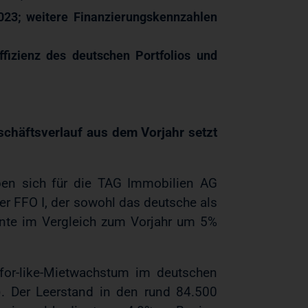
23; weitere Finanzierungskennzahlen
fizienz des deutschen Portfolios und
schäftsverlauf aus dem Vorjahr setzt
ben sich für die TAG Immobilien AG
Der FFO I, der sowohl das deutsche als
nte im Vergleich zum Vorjahr um 5%
for-like-Mietwachstum im deutschen
). Der Leerstand in den rund 84.500