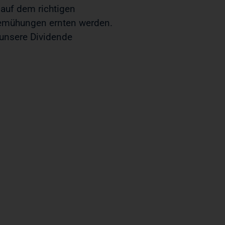
 auf dem richtigen
emühungen ernten werden.
, unsere Dividende