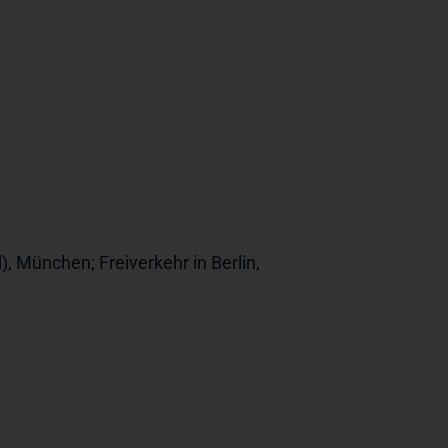
), München; Freiverkehr in Berlin,