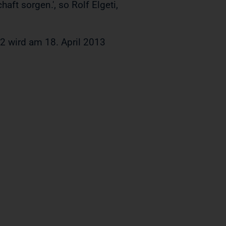
ft sorgen.', so Rolf Elgeti,
2 wird am 18. April 2013