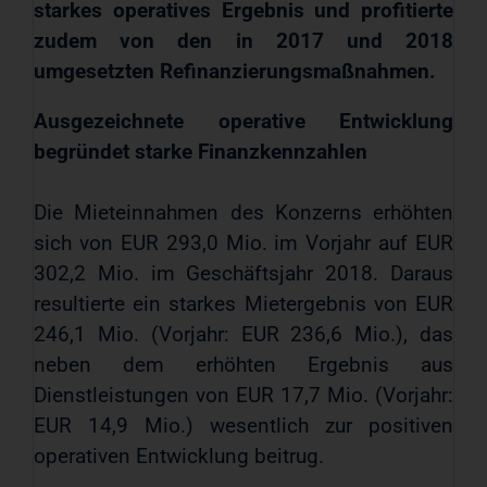
starkes operatives Ergebnis und profitierte
zudem von den in 2017 und 2018
umgesetzten Refinanzierungsmaßnahmen.
Ausgezeichnete operative Entwicklung
begründet starke Finanzkennzahlen
Die Mieteinnahmen des Konzerns erhöhten
sich von EUR 293,0 Mio. im Vorjahr auf EUR
302,2 Mio. im Geschäftsjahr 2018. Daraus
resultierte ein starkes Mietergebnis von EUR
246,1 Mio. (Vorjahr: EUR 236,6 Mio.), das
neben dem erhöhten Ergebnis aus
Dienstleistungen von EUR 17,7 Mio. (Vorjahr:
EUR 14,9 Mio.) wesentlich zur positiven
operativen Entwicklung beitrug.