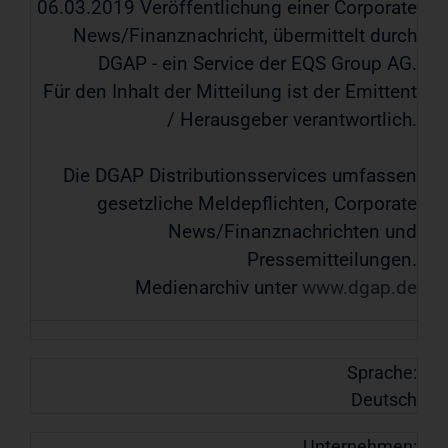
06.03.2019 Veröffentlichung einer Corporate
News/Finanznachricht, übermittelt durch
DGAP - ein Service der EQS Group AG.
Für den Inhalt der Mitteilung ist der Emittent
/ Herausgeber verantwortlich.
Die DGAP Distributionsservices umfassen
gesetzliche Meldepflichten, Corporate
News/Finanznachrichten und
Pressemitteilungen.
Medienarchiv unter
www.dgap.de
Sprache:
Deutsch
Unternehmen: