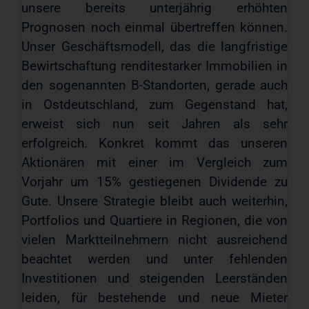
unsere bereits unterjährig erhöhten
Prognosen noch einmal übertreffen können.
Unser Geschäftsmodell, das die langfristige
Bewirtschaftung renditestarker Immobilien in
den sogenannten B-Standorten, gerade auch
in Ostdeutschland, zum Gegenstand hat,
erweist sich nun seit Jahren als sehr
erfolgreich. Konkret kommt das unseren
Aktionären mit einer im Vergleich zum
Vorjahr um 15% gestiegenen Dividende zu
Gute. Unsere Strategie bleibt auch weiterhin,
Portfolios und Quartiere in Regionen, die von
vielen Marktteilnehmern nicht ausreichend
beachtet werden und unter fehlenden
Investitionen und steigenden Leerständen
leiden, für bestehende und neue Mieter