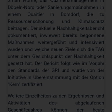
Smart Home, das Quartiersmanagement in
Döbeln-Nord oder Sanierungsmaßnahmen in
einem Quartier in Borsdorf, die zu
Ressourcenschonung und Klimaschutz
beitragen. Der aktuelle Nachhaltigkeitsbericht
dokumentiert, inwieweit bereits begonnene
Maßnahmen weitergeführt und intensiviert
wurden und welche neuen Ziele sich die TAG
unter dem Gesichtspunkt der Nachhaltigkeit
gesetzt hat. Der Bericht folgt wie im Vorjahr
den Standards der GRI und wurde von der
Initiative in Übereinstimmung mit der Option
"Kern" zertifiziert.
Weitere Einzelheiten zu den Ergebnissen und
Aktivitäten des abgelaufenen
Geschäftsjahres können der heute