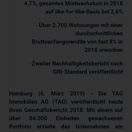
4,7%, gesamtes Mietwachstum in 2018
auf like-for-like-Basis bei 2,6%
-
Über 2.700 Wohnungen mit einer
durchschnittlichen
Bruttoanfangsrendite von fast 8% in
2018 erworben
-
Zweiter Nachhaltigkeitsbericht nach
GRI-Standard veröffentlicht
Hamburg (6. März 2019) - Die TAG
Immobilien AG (TAG) veröffentlicht heute
ihren Geschäftsbericht 2018. Mit einem auf
über 84.000 Einheiten gewachsenen
Portfolio erzielte das Unternehmen ein