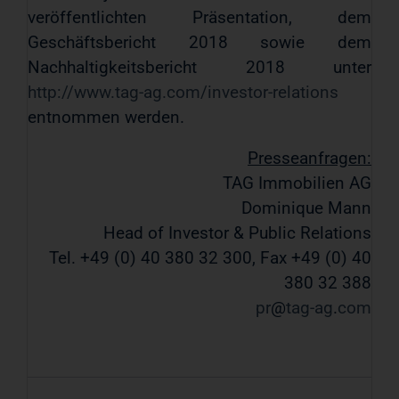
veröffentlichten Präsentation, dem
Geschäftsbericht 2018 sowie dem
Nachhaltigkeitsbericht 2018 unter
http://www.tag-ag.com/investor-relations
entnommen werden.
Presseanfragen:
TAG Immobilien AG
Dominique Mann
Head of Investor & Public Relations
Tel. +49 (0) 40 380 32 300, Fax +49 (0) 40
380 32 388
pr
tag-ag
com