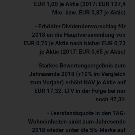
EUR 1,00 je Aktie (2017: EUR 127,4
Mio. bzw. EUR 0,87 je Aktie)
-
Erhöhter Dividendenvorschlag für
2018 an die Hauptversammlung von
EUR 0,75 je Aktie nach bisher EUR 0,73
je Aktie (2017: EUR 0,65 je Aktie)
-
Starkes Bewertungsergebnis zum
Jahresende 2018 (+10% im Vergleich
zum Vorjahr) erhöht NAV je Aktie auf
EUR 17,32, LTV in der Folge bei nur
noch 47,3%
-
Leerstandsquote in den TAG-
Wohneinheiten sinkt zum Jahresende
2018 wieder unter die 5%-Marke auf