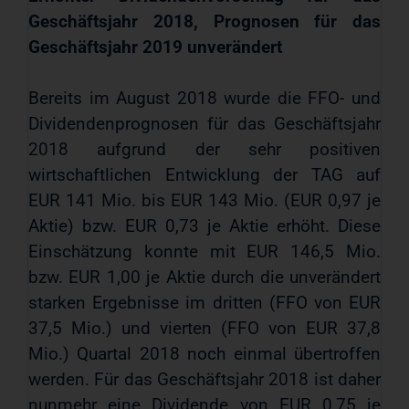
Geschäftsjahr 2018, Prognosen für das
Geschäftsjahr 2019 unverändert
Bereits im August 2018 wurde die FFO- und
Dividendenprognosen für das Geschäftsjahr
2018 aufgrund der sehr positiven
wirtschaftlichen Entwicklung der TAG auf
EUR 141 Mio. bis EUR 143 Mio. (EUR 0,97 je
Aktie) bzw. EUR 0,73 je Aktie erhöht. Diese
Einschätzung konnte mit EUR 146,5 Mio.
bzw. EUR 1,00 je Aktie durch die unverändert
starken Ergebnisse im dritten (FFO von EUR
37,5 Mio.) und vierten (FFO von EUR 37,8
Mio.) Quartal 2018 noch einmal übertroffen
werden. Für das Geschäftsjahr 2018 ist daher
nunmehr eine Dividende von EUR 0,75 je