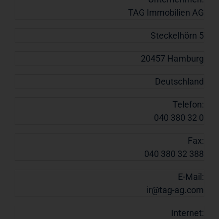
TAG Immobilien AG
Steckelhörn 5
20457 Hamburg
Deutschland
Telefon:
040 380 32 0
Fax:
040 380 32 388
E-Mail:
ir@tag-ag.com
Internet: