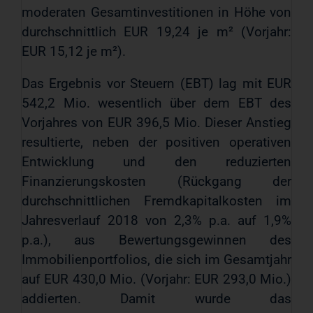
moderaten Gesamtinvestitionen in Höhe von
durchschnittlich EUR 19,24 je m² (Vorjahr:
EUR 15,12 je m²).
Das Ergebnis vor Steuern (EBT) lag mit EUR
542,2 Mio. wesentlich über dem EBT des
Vorjahres von EUR 396,5 Mio. Dieser Anstieg
resultierte, neben der positiven operativen
Entwicklung und den reduzierten
Finanzierungskosten (Rückgang der
durchschnittlichen Fremdkapitalkosten im
Jahresverlauf 2018 von 2,3% p.a. auf 1,9%
p.a.), aus Bewertungsgewinnen des
Immobilienportfolios, die sich im Gesamtjahr
auf EUR 430,0 Mio. (Vorjahr: EUR 293,0 Mio.)
addierten. Damit wurde das