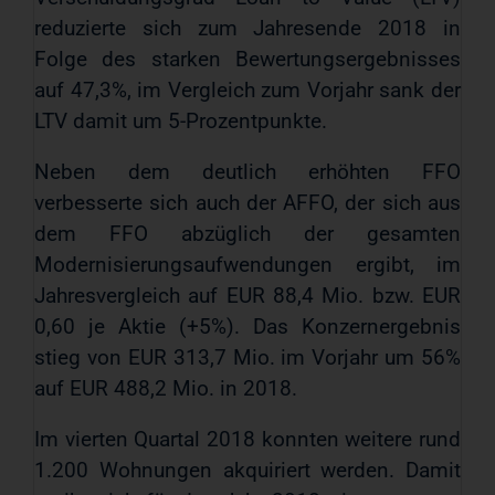
reduzierte sich zum Jahresende 2018 in
Folge des starken Bewertungsergebnisses
auf 47,3%, im Vergleich zum Vorjahr sank der
LTV damit um 5-Prozentpunkte.
Neben dem deutlich erhöhten FFO
verbesserte sich auch der AFFO, der sich aus
dem FFO abzüglich der gesamten
Modernisierungsaufwendungen ergibt, im
Jahresvergleich auf EUR 88,4 Mio. bzw. EUR
0,60 je Aktie (+5%). Das Konzernergebnis
stieg von EUR 313,7 Mio. im Vorjahr um 56%
auf EUR 488,2 Mio. in 2018.
Im vierten Quartal 2018 konnten weitere rund
1.200 Wohnungen akquiriert werden. Damit