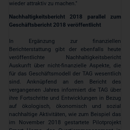
wieder attraktiv zu machen."
Nachhaltigkeitsbericht 2018 parallel zum
Geschäftsbericht 2018 veröffentlicht
In Ergänzung zur finanziellen
Berichterstattung gibt der ebenfalls heute
veröffentlichte Nachhaltigkeitsbericht
Auskunft über nicht-finanzielle Aspekte, die
für das Geschäftsmodell der TAG wesentlich
sind. Anknüpfend an den Bericht des
vergangenen Jahres informiert die TAG über
ihre Fortschritte und Entwicklungen in Bezug
auf ökologisch, ökonomisch und sozial
nachhaltige Aktivitäten, wie zum Beispiel das
im November 2018 gestartete Pilotprojekt