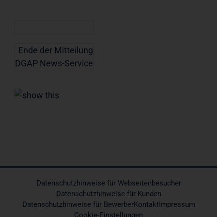
Ende der Mitteilung
DGAP News-Service
Datenschutzhinweise für Webseitenbesucher
Datenschutzhinweise für Kunden
Datenschutzhinweise für Bewerber
Kontakt
Impressum
Cookie-Einstellungen