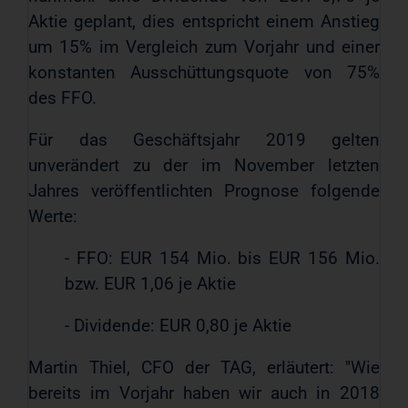
Aktie geplant, dies entspricht einem Anstieg
um 15% im Vergleich zum Vorjahr und einer
konstanten Ausschüttungsquote von 75%
des FFO.
Für das Geschäftsjahr 2019 gelten
unverändert zu der im November letzten
Jahres veröffentlichten Prognose folgende
Werte:
- FFO: EUR 154 Mio. bis EUR 156 Mio.
bzw. EUR 1,06 je Aktie
- Dividende: EUR 0,80 je Aktie
Martin Thiel, CFO der TAG, erläutert: "Wie
bereits im Vorjahr haben wir auch in 2018