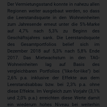
Der Vermietungsstand konnte in nahezu allen
Regionen weiter ausgebaut werden, so dass
die Leerstandsquote in den Wohneinheiten
zum Jahresende erneut unter die 5%-Marke
auf 4,7% nach 5,3% zu Beginn des
Geschäftsjahres sank. Die Leerstandsquote
des Gesamtportfolios belief sich im
Dezember 2018 auf 5,3% nach 5,8% Ende
2017. Das Mietwachstum in den TAG-
Wohneinheiten lag auf Basis des
vergleichbaren Portfolios ("like-for-like") bei
2,6% p.a. inklusive der Effekte aus dem
Leerstandsabbau bzw. bei 2,3% p.a. ohne
diese Effekte. Im Vergleich zum Vorjahr (3,1%
und 2,0% p.a.) erreichten diese Werte damit
ein wiederum hohes Niveau bei weiterhin