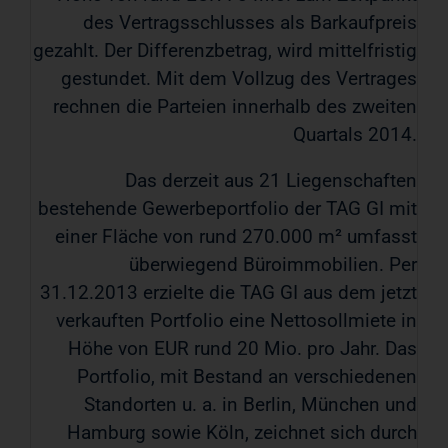
des Vertragsschlusses als Barkaufpreis
gezahlt. Der Differenzbetrag, wird mittelfristig
gestundet. Mit dem Vollzug des Vertrages
rechnen die Parteien innerhalb des zweiten
Quartals 2014.
Das derzeit aus 21 Liegenschaften
bestehende Gewerbeportfolio der TAG GI mit
einer Fläche von rund 270.000 m² umfasst
überwiegend Büroimmobilien. Per
31.12.2013 erzielte die TAG GI aus dem jetzt
verkauften Portfolio eine Nettosollmiete in
Höhe von EUR rund 20 Mio. pro Jahr. Das
Portfolio, mit Bestand an verschiedenen
Standorten u. a. in Berlin, München und
Hamburg sowie Köln, zeichnet sich durch