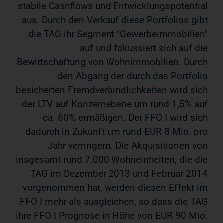
stabile Cashflows und Entwicklungspotential
aus. Durch den Verkauf diese Portfolios gibt
die TAG ihr Segment "Gewerbeimmobilien"
auf und fokussiert sich auf die
Bewirtschaftung von Wohnimmobilien. Durch
den Abgang der durch das Portfolio
besicherten Fremdverbindlichkeiten wird sich
der LTV auf Konzernebene um rund 1,5% auf
ca. 60% ermäßigen. Der FFO I wird sich
dadurch in Zukunft um rund EUR 8 Mio. pro
Jahr verringern. Die Akquisitionen von
insgesamt rund 7.000 Wohneinheiten, die die
TAG im Dezember 2013 und Februar 2014
vorgenommen hat, werden diesen Effekt im
FFO I mehr als ausgleichen, so dass die TAG
ihre FFO I Prognose in Höhe von EUR 90 Mio.