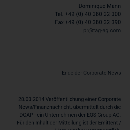
Dominique Mann
Tel. +49 (0) 40 380 32 300
Fax +49 (0) 40 380 32 390
pr
tag-ag
com
Ende der Corporate News
28.03.2014 Veröffentlichung einer Corporate
News/Finanznachricht, übermittelt durch die
DGAP - ein Unternehmen der EQS Group AG.
Für den Inhalt der Mitteilung ist der Emittent /