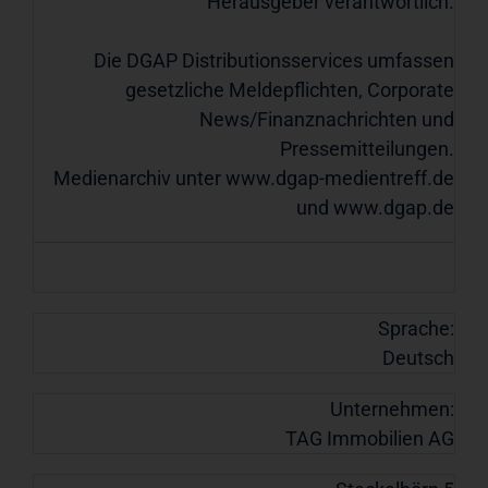
Herausgeber verantwortlich.
Die DGAP Distributionsservices umfassen
gesetzliche Meldepflichten, Corporate
News/Finanznachrichten und
Pressemitteilungen.
Medienarchiv unter
www.dgap-medientreff.de
und
www.dgap.de
Sprache:
Deutsch
Unternehmen:
TAG Immobilien AG