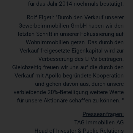
für das Jahr 2014 nochmals bestätigt.
Rolf Elgeti: "Durch den Verkauf unserer
Gewerbeimmobilien GmbH haben wir den
letzten Schritt in unserer Fokussierung auf
Wohnimmobilien getan. Das durch den
Verkauf freigesetzte Eigenkapital wird zur
Verbesserung des LTVs beitragen.
Gleichzeitig freuen wir uns auf die durch den
Verkauf mit Apollo begründete Kooperation
und gehen davon aus, durch unsere
verbleibende 20%-Beteiligung weitere Werte
für unsere Aktionäre schaffen zu können. "
Presseanfragen:
TAG Immobilien AG
Head of Investor & Public Relations