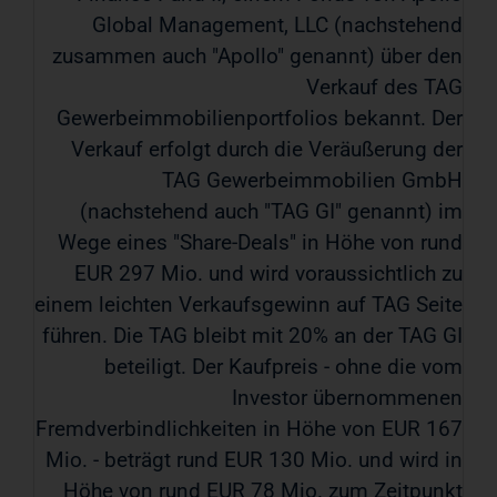
Global Management, LLC (nachstehend
zusammen auch "Apollo" genannt) über den
Verkauf des TAG
Gewerbeimmobilienportfolios bekannt. Der
Verkauf erfolgt durch die Veräußerung der
TAG Gewerbeimmobilien GmbH
(nachstehend auch "TAG GI" genannt) im
Wege eines "Share-Deals" in Höhe von rund
EUR 297 Mio. und wird voraussichtlich zu
einem leichten Verkaufsgewinn auf TAG Seite
führen. Die TAG bleibt mit 20% an der TAG GI
beteiligt. Der Kaufpreis - ohne die vom
Investor übernommenen
Fremdverbindlichkeiten in Höhe von EUR 167
Mio. - beträgt rund EUR 130 Mio. und wird in
Höhe von rund EUR 78 Mio. zum Zeitpunkt