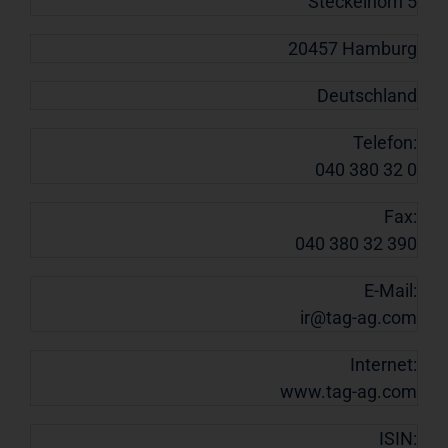
Steckelhörn 5
20457 Hamburg
Deutschland
Telefon:
040 380 32 0
Fax:
040 380 32 390
E-Mail:
ir@tag-ag.com
Internet:
www.tag-ag.com
ISIN: