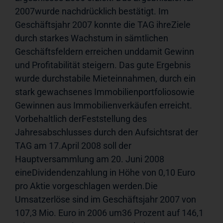
2007wurde nachdrücklich bestätigt. Im 
Geschäftsjahr 2007 konnte die TAG ihreZiele 
durch starkes Wachstum in sämtlichen 
Geschäftsfeldern erreichen unddamit Gewinn 
und Profitabilität steigern. Das gute Ergebnis 
wurde durchstabile Mieteinnahmen, durch ein 
stark gewachsenes Immobilienportfoliosowie 
Gewinnen aus Immobilienverkäufen erreicht. 
Vorbehaltlich derFeststellung des 
Jahresabschlusses durch den Aufsichtsrat der 
TAG am 17.April 2008 soll der 
Hauptversammlung am 20. Juni 2008 
eineDividendenzahlung in Höhe von 0,10 Euro 
pro Aktie vorgeschlagen werden.Die 
Umsatzerlöse sind im Geschäftsjahr 2007 von 
107,3 Mio. Euro in 2006 um36 Prozent auf 146,1 