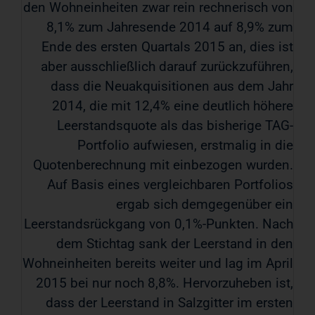
den Wohneinheiten zwar rein rechnerisch von
8,1% zum Jahresende 2014 auf 8,9% zum
Ende des ersten Quartals 2015 an, dies ist
aber ausschließlich darauf zurückzuführen,
dass die Neuakquisitionen aus dem Jahr
2014, die mit 12,4% eine deutlich höhere
Leerstandsquote als das bisherige TAG-
Portfolio aufwiesen, erstmalig in die
Quotenberechnung mit einbezogen wurden.
Auf Basis eines vergleichbaren Portfolios
ergab sich demgegenüber ein
Leerstandsrückgang von 0,1%-Punkten. Nach
dem Stichtag sank der Leerstand in den
Wohneinheiten bereits weiter und lag im April
2015 bei nur noch 8,8%. Hervorzuheben ist,
dass der Leerstand in Salzgitter im ersten