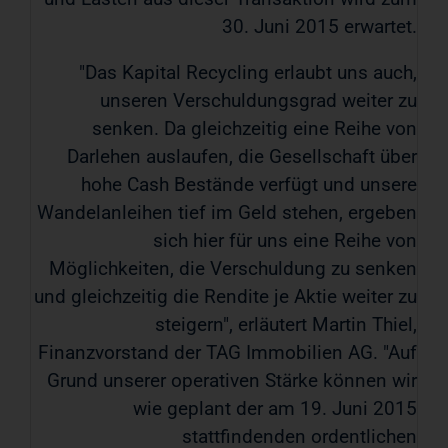
30. Juni 2015 erwartet.
"Das Kapital Recycling erlaubt uns auch,
unseren Verschuldungsgrad weiter zu
senken. Da gleichzeitig eine Reihe von
Darlehen auslaufen, die Gesellschaft über
hohe Cash Bestände verfügt und unsere
Wandelanleihen tief im Geld stehen, ergeben
sich hier für uns eine Reihe von
Möglichkeiten, die Verschuldung zu senken
und gleichzeitig die Rendite je Aktie weiter zu
steigern", erläutert Martin Thiel,
Finanzvorstand der TAG Immobilien AG. "Auf
Grund unserer operativen Stärke können wir
wie geplant der am 19. Juni 2015
stattfindenden ordentlichen