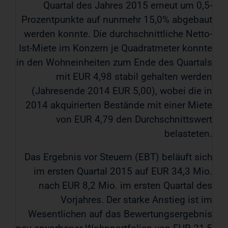
Quartal des Jahres 2015 erneut um 0,5-
Prozentpunkte auf nunmehr 15,0% abgebaut
werden konnte. Die durchschnittliche Netto-
Ist-Miete im Konzern je Quadratmeter konnte
in den Wohneinheiten zum Ende des Quartals
mit EUR 4,98 stabil gehalten werden
(Jahresende 2014 EUR 5,00), wobei die in
2014 akquirierten Bestände mit einer Miete
von EUR 4,79 den Durchschnittswert
belasteten.
Das Ergebnis vor Steuern (EBT) beläuft sich
im ersten Quartal 2015 auf EUR 34,3 Mio.
nach EUR 8,2 Mio. im ersten Quartal des
Vorjahres. Der starke Anstieg ist im
Wesentlichen auf das Bewertungsergebnis