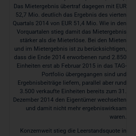
Das Mietergebnis übertraf dagegen mit EUR
52,7 Mio. deutlich das Ergebnis des vierten
Quartals 2014 von EUR 51,4 Mio. Wie in den
Vorquartalen stieg damit das Mietergebnis
stärker als die Mieterlöse. Bei den Mieten
und im Mietergebnis ist zu berücksichtigen,
dass die Ende 2014 erworbenen rund 2.850
Einheiten erst ab Februar 2015 in das TAG-
Portfolio übergegangen sind und
Ergebnisbeiträge liefern, parallel aber rund
3.500 verkaufte Einheiten bereits zum 31.
Dezember 2014 den Eigentümer wechselten
und damit nicht mehr ergebniswirksam
waren.
Konzernweit stieg die Leerstandsquote in