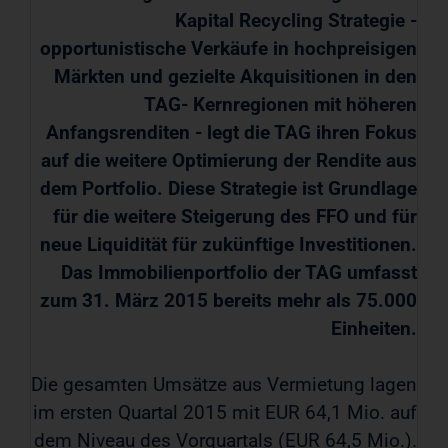
Kapital Recycling Strategie -
opportunistische Verkäufe in hochpreisigen
Märkten und gezielte Akquisitionen in den
TAG- Kernregionen mit höheren
Anfangsrenditen - legt die TAG ihren Fokus
auf die weitere Optimierung der Rendite aus
dem Portfolio. Diese Strategie ist Grundlage
für die weitere Steigerung des FFO und für
neue Liquidität für zukünftige Investitionen.
Das Immobilienportfolio der TAG umfasst
zum 31. März 2015 bereits mehr als 75.000
Einheiten.
Die gesamten Umsätze aus Vermietung lagen
im ersten Quartal 2015 mit EUR 64,1 Mio. auf
dem Niveau des Vorquartals (EUR 64,5 Mio.).