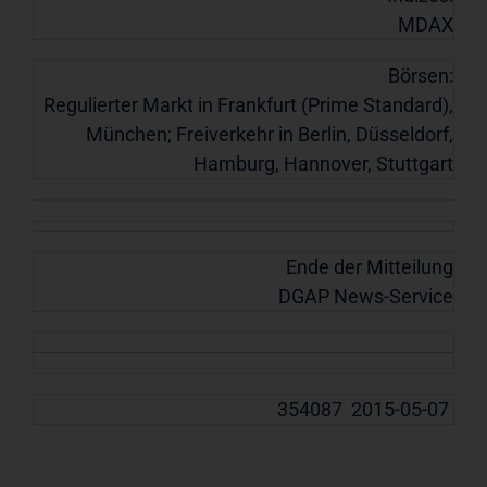
MDAX
Börsen:
Regulierter Markt in Frankfurt (Prime Standard),
München; Freiverkehr in Berlin, Düsseldorf,
Hamburg, Hannover, Stuttgart
Ende der Mitteilung
DGAP News-Service
354087 2015-05-07