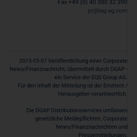
Fax +49 (0) 40 380 32 390
pr@tag-ag.com
2015-05-07 Veröffentlichung einer Corporate
News/Finanznachricht, übermittelt durch DGAP -
ein Service der EQS Group AG.
Für den Inhalt der Mitteilung ist der Emittent /
Herausgeber verantwortlich.
Die DGAP Distributionsservices umfassen
gesetzliche Meldepflichten, Corporate
News/Finanznachrichten und
Pressemitteilungen.