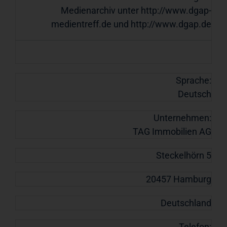
Medienarchiv unter http://www.dgap-
medientreff.de und http://www.dgap.de
Sprache:
Deutsch
Unternehmen:
TAG Immobilien AG
Steckelhörn 5
20457 Hamburg
Deutschland
Telefon: