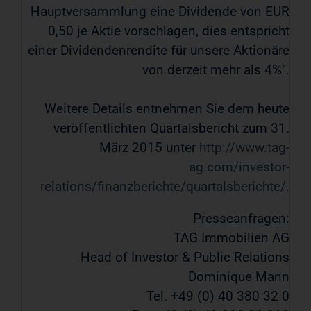
Hauptversammlung eine Dividende von EUR
0,50 je Aktie vorschlagen, dies entspricht
einer Dividendenrendite für unsere Aktionäre
von derzeit mehr als 4%".
Weitere Details entnehmen Sie dem heute
veröffentlichten Quartalsbericht zum 31.
März 2015 unter
http://www.tag-
ag.com/investor-
relations/finanzberichte/quartalsberichte/
.
Presseanfragen:
TAG Immobilien AG
Head of Investor & Public Relations
Dominique Mann
Tel. +49 (0) 40 380 32 0