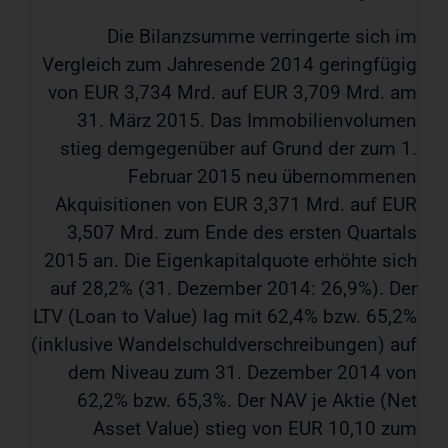
Die Bilanzsumme verringerte sich im
Vergleich zum Jahresende 2014 geringfügig
von EUR 3,734 Mrd. auf EUR 3,709 Mrd. am
31. März 2015. Das Immobilienvolumen
stieg demgegenüber auf Grund der zum 1.
Februar 2015 neu übernommenen
Akquisitionen von EUR 3,371 Mrd. auf EUR
3,507 Mrd. zum Ende des ersten Quartals
2015 an. Die Eigenkapitalquote erhöhte sich
auf 28,2% (31. Dezember 2014: 26,9%). Der
LTV (Loan to Value) lag mit 62,4% bzw. 65,2%
(inklusive Wandelschuldverschreibungen) auf
dem Niveau zum 31. Dezember 2014 von
62,2% bzw. 65,3%. Der NAV je Aktie (Net
Asset Value) stieg von EUR 10,10 zum