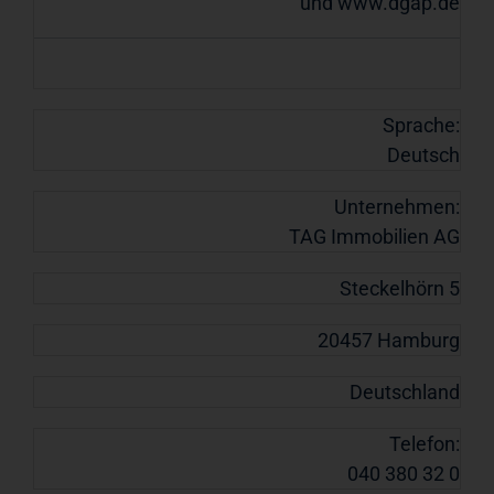
und
www.dgap.de
Sprache:
Deutsch
Unternehmen:
TAG Immobilien AG
Steckelhörn 5
20457 Hamburg
Deutschland
Telefon:
040 380 32 0