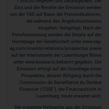
1.000,00 begeben und zurückgezahlt. Der
Zins und die Rendite der Emission werden
von der TAG auf Basis der Preisindikationen,
die während des Angebotszeitraums
eingehen, festgelegt. Nach der
Preisfestsetzung werden die Details auf der
Homepage der Gesellschaft unter www.tag-
ag.com/investor-relations/prospectus sowie
auf der Internetseite der Luxemburger Börse
unter www.bourse.lu bekannt gegeben. Die
Emission erfolgt auf der Grundlage eines
Prospektes, dessen Billigung durch die
Commission de Surveillance du Secteur
Financier ('CSSF'), der Finanzaufsicht in
Luxemburg, heute erwartet wird.
Der erwartete Nettoerlös aus der Emission