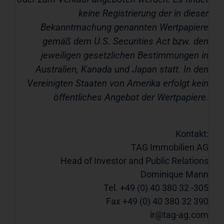
keine Registrierung der in dieser
Bekanntmachung genannten Wertpapiere
gemäß dem U.S. Securities Act bzw. den
jeweiligen gesetzlichen Bestimmungen in
Australien, Kanada und Japan statt. In den
Vereinigten Staaten von Amerika erfolgt kein
öffentliches Angebot der Wertpapiere.
Kontakt:
TAG Immobilien AG
Head of Investor and Public Relations
Dominique Mann
Tel. +49 (0) 40 380 32 -305
Fax +49 (0) 40 380 32 390
ir@tag-ag.com