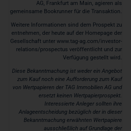
AG, Frankfurt am Main, agieren als
gemeinsame Bookrunner für die Transaktion.
Weitere Informationen sind dem Prospekt zu
entnehmen, der heute auf der Homepage der
Gesellschaft unter www.tag-ag.com/investor-
relations/prospectus veröffentlicht und zur
Verfügung gestellt wird.
Diese Bekanntmachung ist weder ein Angebot
zum Kauf noch eine Aufforderung zum Kauf
von Wertpapieren der TAG Immobilien AG und
ersetzt keinen Wertpapierprospekt.
Interessierte Anleger sollten ihre
Anlageentscheidung bezüglich der in dieser
Bekanntmachung erwähnten Wertpapiere
ausschließlich auf Grundlage der