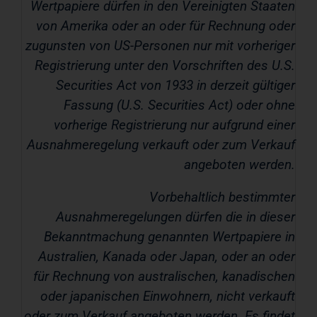
Wertpapiere dürfen in den Vereinigten Staaten
von Amerika oder an oder für Rechnung oder
zugunsten von US-Personen nur mit vorheriger
Registrierung unter den Vorschriften des U.S.
Securities Act von 1933 in derzeit gültiger
Fassung (U.S. Securities Act) oder ohne
vorherige Registrierung nur aufgrund einer
Ausnahmeregelung verkauft oder zum Verkauf
angeboten werden.
Vorbehaltlich bestimmter
Ausnahmeregelungen dürfen die in dieser
Bekanntmachung genannten Wertpapiere in
Australien, Kanada oder Japan, oder an oder
für Rechnung von australischen, kanadischen
oder japanischen Einwohnern, nicht verkauft
oder zum Verkauf angeboten werden. Es findet