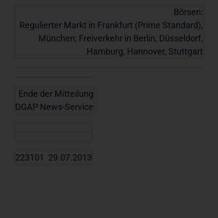
Börsen:
Regulierter Markt in Frankfurt (Prime Standard),
München; Freiverkehr in Berlin, Düsseldorf,
Hamburg, Hannover, Stuttgart
Ende der Mitteilung
DGAP News-Service
223101 29.07.2013