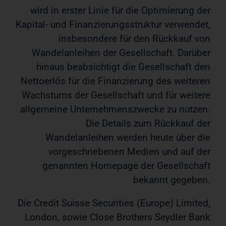
wird in erster Linie für die Optimierung der
Kapital- und Finanzierungsstruktur verwendet,
insbesondere für den Rückkauf von
Wandelanleihen der Gesellschaft. Darüber
hinaus beabsichtigt die Gesellschaft den
Nettoerlös für die Finanzierung des weiteren
Wachstums der Gesellschaft und für weitere
allgemeine Unternehmenszwecke zu nutzen.
Die Details zum Rückkauf der
Wandelanleihen werden heute über die
vorgeschriebenen Medien und auf der
genannten Homepage der Gesellschaft
bekannt gegeben.
Die Credit Suisse Securities (Europe) Limited,
London, sowie Close Brothers Seydler Bank