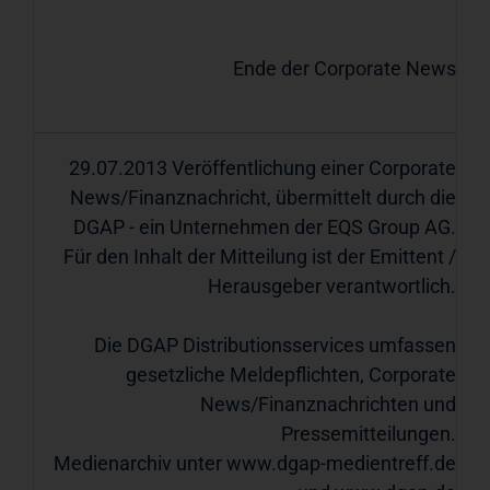
Ende der Corporate News
29.07.2013 Veröffentlichung einer Corporate
News/Finanznachricht, übermittelt durch die
DGAP - ein Unternehmen der EQS Group AG.
Für den Inhalt der Mitteilung ist der Emittent /
Herausgeber verantwortlich.
Die DGAP Distributionsservices umfassen
gesetzliche Meldepflichten, Corporate
News/Finanznachrichten und
Pressemitteilungen.
Medienarchiv unter
www.dgap-medientreff.de