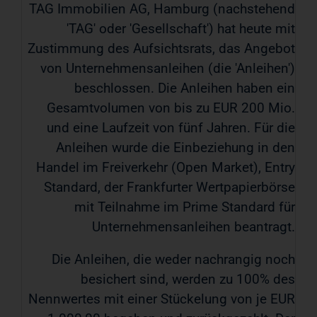
TAG Immobilien AG, Hamburg (nachstehend
'TAG' oder 'Gesellschaft') hat heute mit
Zustimmung des Aufsichtsrats, das Angebot
von Unternehmensanleihen (die 'Anleihen')
beschlossen. Die Anleihen haben ein
Gesamtvolumen von bis zu EUR 200 Mio.
und eine Laufzeit von fünf Jahren. Für die
Anleihen wurde die Einbeziehung in den
Handel im Freiverkehr (Open Market), Entry
Standard, der Frankfurter Wertpapierbörse
mit Teilnahme im Prime Standard für
Unternehmensanleihen beantragt.
Die Anleihen, die weder nachrangig noch
besichert sind, werden zu 100% des
Nennwertes mit einer Stückelung von je EUR