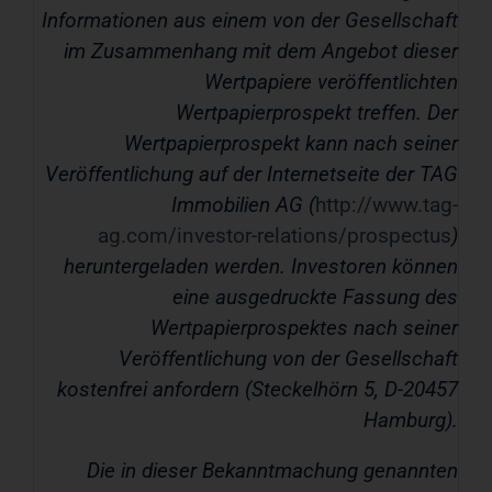
Informationen aus einem von der Gesellschaft
im Zusammenhang mit dem Angebot dieser
Wertpapiere veröffentlichten
Wertpapierprospekt treffen. Der
Wertpapierprospekt kann nach seiner
Veröffentlichung auf der Internetseite der TAG
Immobilien AG (
http://www.tag-
ag.com/investor-relations/prospectus
)
heruntergeladen werden. Investoren können
eine ausgedruckte Fassung des
Wertpapierprospektes nach seiner
Veröffentlichung von der Gesellschaft
kostenfrei anfordern (Steckelhörn 5, D-20457
Hamburg).
Die in dieser Bekanntmachung genannten