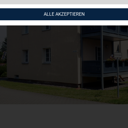
ALLE AKZEPTIEREN