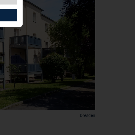
Dresden