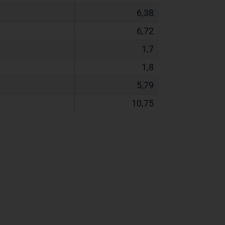
6,38
6,72
1,7
1,8
5,79
10,75